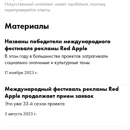
Искусственный интеллект может ошибаться, поэтому
перепроверяйте ответы.
Материалы
Названы победители международного
фестиваля рекламы Red Apple
В этом году в большинстве проектов затрагивали
социально-значимые и культурные темы
17 ноября 2023 г.
Международный фестиваль рекламы Red
Apple продолжает прием заявок
Это уже 33-й сезон проекта
3 августа 2023 г.