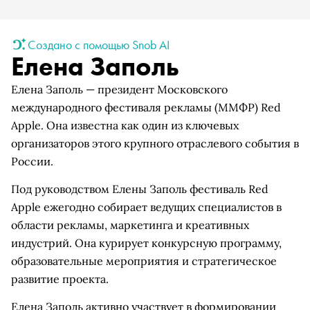
Создано с помощью Snob AI
Елена Заполь
Елена Заполь — президент Московского
международного фестиваля рекламы (ММФР) Red
Apple. Она известна как один из ключевых
организаторов этого крупного отраслевого события в
России.
Под руководством Елены Заполь фестиваль Red
Apple ежегодно собирает ведущих специалистов в
области рекламы, маркетинга и креативных
индустрий. Она курирует конкурсную программу,
образовательные мероприятия и стратегическое
развитие проекта.
Елена Заполь активно участвует в формировании