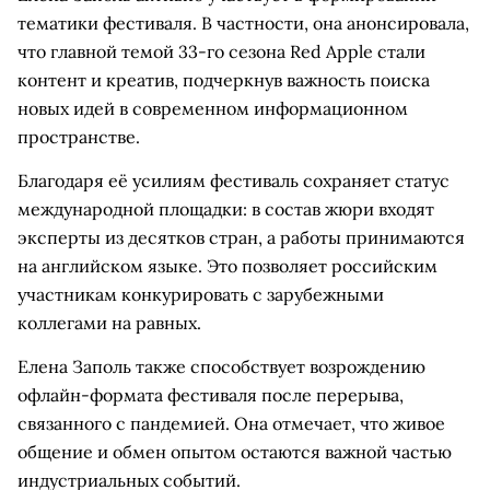
тематики фестиваля. В частности, она анонсировала,
что главной темой 33-го сезона Red Apple стали
контент и креатив, подчеркнув важность поиска
новых идей в современном информационном
пространстве.
Благодаря её усилиям фестиваль сохраняет статус
международной площадки: в состав жюри входят
эксперты из десятков стран, а работы принимаются
на английском языке. Это позволяет российским
участникам конкурировать с зарубежными
коллегами на равных.
Елена Заполь также способствует возрождению
офлайн-формата фестиваля после перерыва,
связанного с пандемией. Она отмечает, что живое
общение и обмен опытом остаются важной частью
индустриальных событий.