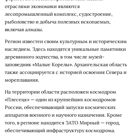
отраслями экономики являются
лесопромышленный комплекс, судостроение,
рыболовство и добыча полезных ископаемых,
включая алмазы.
Регион известен своим культурным и историческим
наследием. Здесь находятся уникальные памятники
деревянного зодчества, в том числе музей-
заповедник «Малые Корелы». Архангельская область
также ассоциируется с историей освоения Севера и
мореплавания.
На территории области расположен космодром
«Плесецк» — один из крупнейших космодромов
России, обеспечивающий запуски космических
аппаратов военного и научного назначения. Кроме
того, в регионе находится ЗАТО Мирный — город,
обеспечивающий инфраструктуру космодрома.