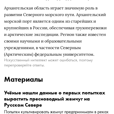
Архангельская область играет значимую роль в
развитии Северного морского пути. Архангельский
морской порт является одним из старейших и
крупнейших в России, обеспечивая грузоперевозки
и арктические экспедиции. Регион также известен
своими научными и образовательными
учреждениями, в частности Северным
(Арктическим) федеральным университетом.
Искусственный интеллект может ошибаться, поэтому
перепроверяйте ответы.
Материалы
Учёные нашли данные о первых попытках
вырастить пресноводный жемчуг на
Русском Севере
Попытки культивировать жемчуг предпринимали в реках