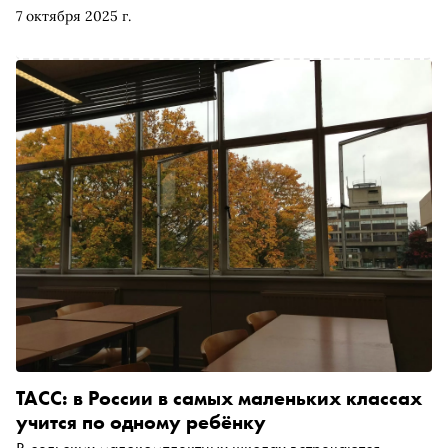
читайте в материале «Сноба»
7 октября 2025 г.
ТАСС: в России в самых маленьких классах
учится по одному ребёнку