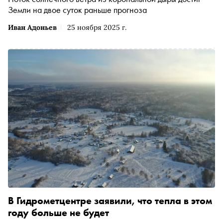
Земли на двое суток раньше прогноза
Иван Адоньев
25 ноября 2025 г.
В Гидрометцентре заявили, что тепла в этом
году больше не будет