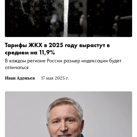
Тарифы ЖКХ в 2025 году вырастут в
среднем на 11,9%
В каждом регионе России размер индексации будет
отличаться
Иван Адоньев
17 мая 2025 г.