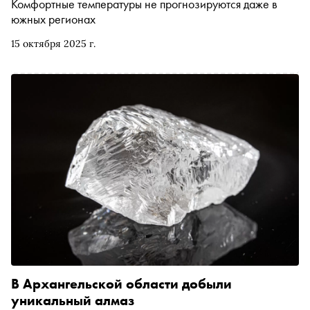
Комфортные температуры не прогнозируются даже в
южных регионах
15 октября 2025 г.
В Архангельской области добыли
уникальный алмаз