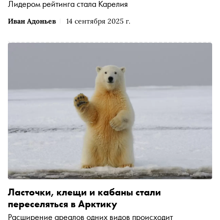
Лидером рейтинга стала Карелия
Иван Адоньев
14 сентября 2025 г.
Ласточки, клещи и кабаны стали
переселяться в Арктику
Расширение ареалов одних видов происходит