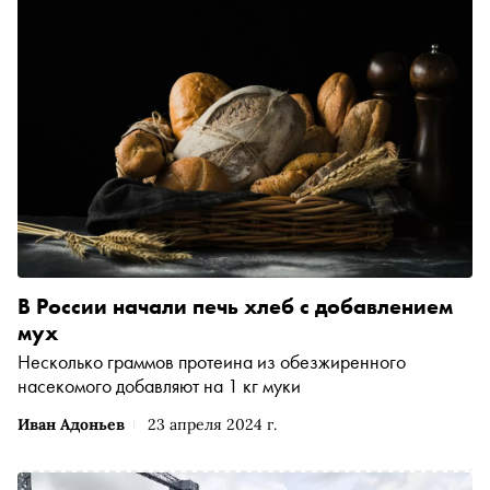
В России начали печь хлеб с добавлением
мух
Несколько граммов протеина из обезжиренного
насекомого добавляют на 1 кг муки
Иван Адоньев
23 апреля 2024 г.