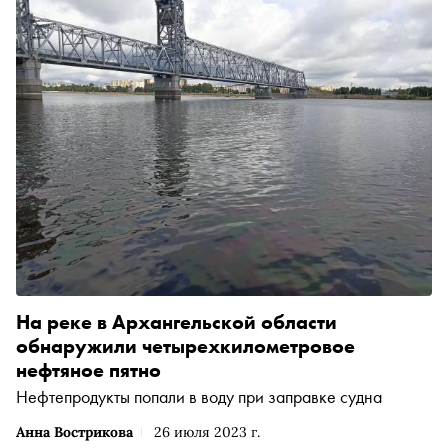
На реке в Архангельской области
обнаружили четырехкилометровое
нефтяное пятно
Нефтепродукты попали в воду при заправке судна
Анна Вострикова
26 июля 2023 г.