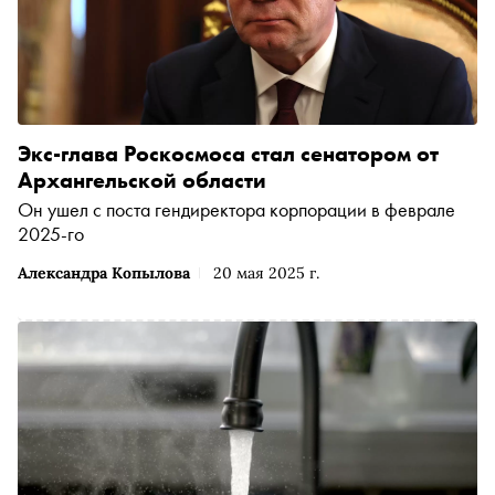
Экс-глава Роскосмоса стал сенатором от
Архангельской области
Он ушел с поста гендиректора корпорации в феврале
2025-го
Александра Копылова
20 мая 2025 г.