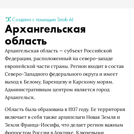
Создано с помощью Snob AI
Архангельская
область
Архангельская область — субъект Российской
Федерации, расположенный на северо-западе
европейской части страны. Регион входит в состав
Северо-Западного федерального округа и имеет
выход к Белому, Баренцеву и Карскому морям.
Административным центром является город
Архангельск.
Область была образована в 1937 году. Ее территория
включает в себя также архипелаги Новая Земля и
Земля Франца-Иосифа, что делает регион важным
форпостом России в Арктике. Ключевыми