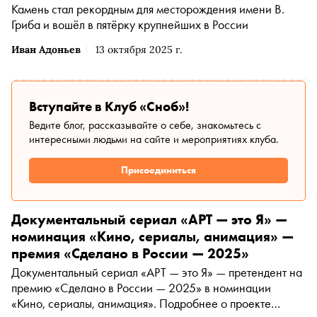
Камень стал рекордным для месторождения имени В.
Гриба и вошёл в пятёрку крупнейших в России
Иван Адоньев
13 октября 2025 г.
Вступайте в Клуб «Сноб»!
Ведите блог, рассказывайте о себе, знакомьтесь с
интересными людьми на сайте и мероприятиях клуба.
Присоединиться
Документальный сериал «АРТ — это Я» —
номинация «Кино, сериалы, анимация» —
премия «Сделано в России — 2025»
Документальный сериал «АРТ — это Я» — претендент на
премию «Сделано в России — 2025» в номинации
«Кино, сериалы, анимация». Подробнее о проекте