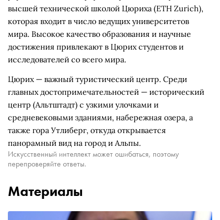
высшей технической школой Цюриха (ETH Zurich),
которая входит в число ведущих университетов
мира. Высокое качество образования и научные
достижения привлекают в Цюрих студентов и
исследователей со всего мира.
Цюрих — важный туристический центр. Среди
главных достопримечательностей — исторический
центр (Альтштадт) с узкими улочками и
средневековыми зданиями, набережная озера, а
также гора Утлиберг, откуда открывается
панорамный вид на город и Альпы.
Искусственный интеллект может ошибаться, поэтому
перепроверяйте ответы.
Материалы