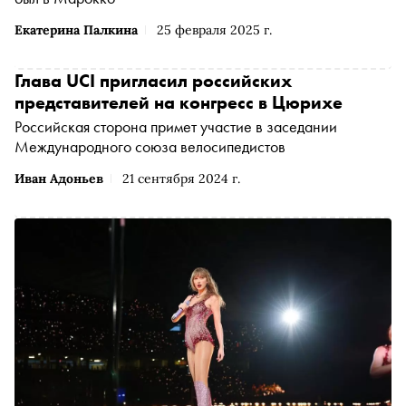
Екатерина Палкина
25 февраля 2025 г.
Глава UCI пригласил российских
представителей на конгресс в Цюрихе
Российская сторона примет участие в заседании
Международного союза велосипедистов
Иван Адоньев
21 сентября 2024 г.