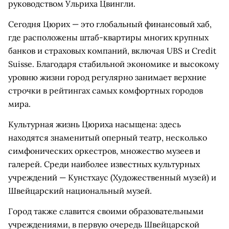
руководством Ульриха Цвингли.
Сегодня Цюрих — это глобальный финансовый хаб,
где расположены штаб-квартиры многих крупных
банков и страховых компаний, включая UBS и Credit
Suisse. Благодаря стабильной экономике и высокому
уровню жизни город регулярно занимает верхние
строчки в рейтингах самых комфортных городов
мира.
Культурная жизнь Цюриха насыщена: здесь
находятся знаменитый оперный театр, несколько
симфонических оркестров, множество музеев и
галерей. Среди наиболее известных культурных
учреждений — Кунстхаус (Художественный музей) и
Швейцарский национальный музей.
Город также славится своими образовательными
учреждениями, в первую очередь Швейцарской