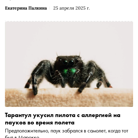
Екатерина Палкина
25 апреля 2025 г.
Тарантул укусил пилота с аллергией на
пауков во время полета
Предположительно, паук забрался в самолет, когда тот
был в Марокко