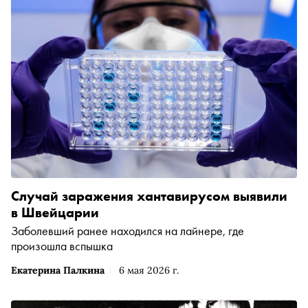
Случай заражения хантавирусом выявили
в Швейцарии
Заболевший ранее находился на лайнере, где
произошла вспышка
Екатерина Палкина
6 мая 2026 г.