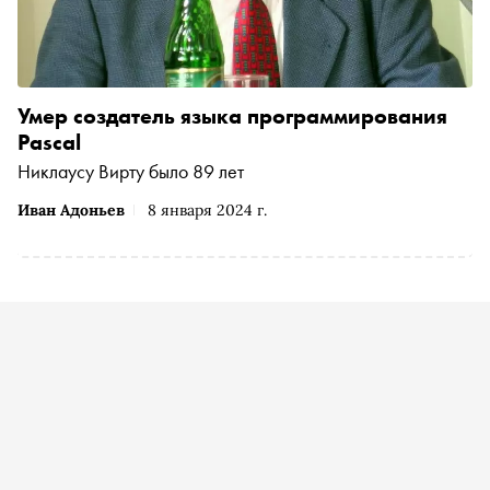
Умер создатель языка программирования
Pascal
Никлаусу Вирту было 89 лет
Иван Адоньев
8 января 2024 г.