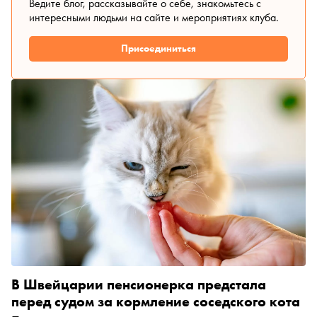
Ведите блог, рассказывайте о себе, знакомьтесь с
интересными людьми на сайте и мероприятиях клуба.
Присоединиться
В Швейцарии пенсионерка предстала
перед судом за кормление соседского кота