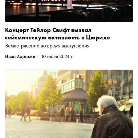
Концерт Тейлор Свифт вызвал
сейсмическую активность в Цюрихе
Землетрясение во время выступления
Иван Адоньев
10 июля 2024 г.