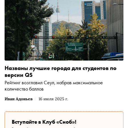
Названы лучшие города для студентов по
версии QS
Рейтинг возглавил Сеул, набрав максимальное
количество баллов
Иван Адоньев
16 июля 2025 г.
Вступайте в Клуб «Сноб»!