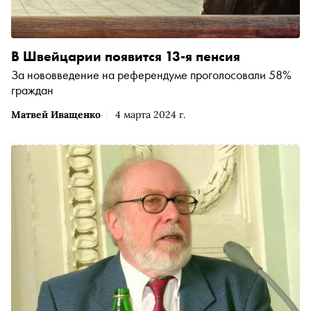
В Швейцарии появится 13-я пенсия
За нововведение на референдуме проголосовали 58%
граждан
Матвей Иващенко
4 марта 2024 г.