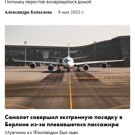
Питомец перестал возвращаться домой
Александра Копылова
9 мая 2025 г.
Самолет совершил экстренную посадку в
Берлине из-за плевавшегося пассажира
Мужчина из Финляндии был пьян