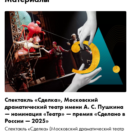
Спектакль «Сделка», Московский
драматический театр имени А. С. Пушкина
— номинация «Театр» — премия «Сделано в
России — 2025»
Спектакль «Сделка» (Московский драматический театр