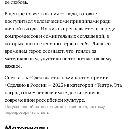
ее любовь.
В центре повествования — люди, готовые
поступиться человеческими принципами ради
личной выгоды. Их жизнь превращается в череду
компромиссов и сомнительных соглашений, в
которых они постепенно теряют себя. Лишь со
временем герои осознают, что, гонясь за
материальным, упустили нечто по-настоящему
важное.
Спектакль «Сделка» стал номинантом премии
«Сделано в России — 2025» в категории «Театр». Эта
награда отмечает значимые достижения в
современной российской культуре.
Искусственный интеллект может ошибаться, поэтому
перепроверяйте ответы.
Материалы