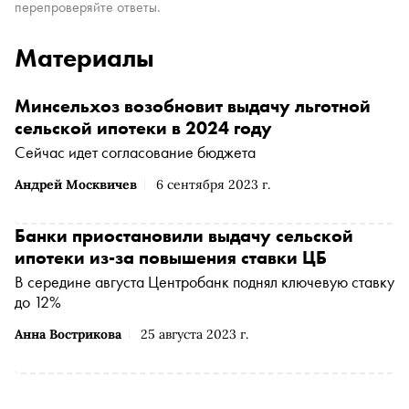
перепроверяйте ответы.
Материалы
Минсельхоз возобновит выдачу льготной
сельской ипотеки в 2024 году
Сейчас идет согласование бюджета
Андрей Москвичев
6 сентября 2023 г.
Банки приостановили выдачу сельской
ипотеки из-за повышения ставки ЦБ
В середине августа Центробанк поднял ключевую ставку
до 12%
Анна Вострикова
25 августа 2023 г.