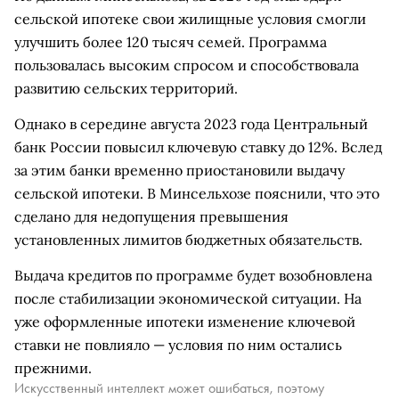
сельской ипотеке свои жилищные условия смогли
улучшить более 120 тысяч семей. Программа
пользовалась высоким спросом и способствовала
развитию сельских территорий.
Однако в середине августа 2023 года Центральный
банк России повысил ключевую ставку до 12%. Вслед
за этим банки временно приостановили выдачу
сельской ипотеки. В Минсельхозе пояснили, что это
сделано для недопущения превышения
установленных лимитов бюджетных обязательств.
Выдача кредитов по программе будет возобновлена
после стабилизации экономической ситуации. На
уже оформленные ипотеки изменение ключевой
ставки не повлияло — условия по ним остались
прежними.
Искусственный интеллект может ошибаться, поэтому