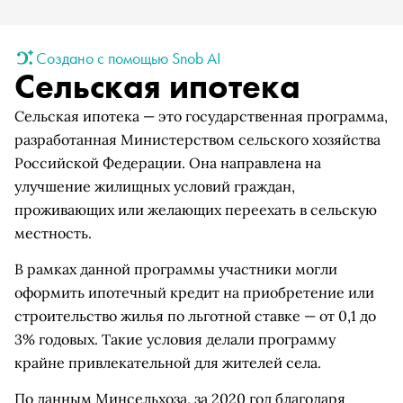
Создано с помощью Snob AI
Сельская ипотека
Сельская ипотека — это государственная программа,
разработанная Министерством сельского хозяйства
Российской Федерации. Она направлена на
улучшение жилищных условий граждан,
проживающих или желающих переехать в сельскую
местность.
В рамках данной программы участники могли
оформить ипотечный кредит на приобретение или
строительство жилья по льготной ставке — от 0,1 до
3% годовых. Такие условия делали программу
крайне привлекательной для жителей села.
По данным Минсельхоза, за 2020 год благодаря