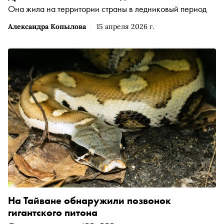
Она жила на территории страны в ледниковый период
Александра Копылова
15 апреля 2026 г.
На Тайване обнаружили позвонок
гигантского питона