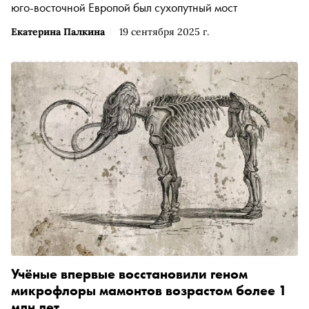
юго-восточной Европой был сухопутный мост
Екатерина Палкина
19 сентября 2025 г.
Учёные впервые восстановили геном
микрофлоры мамонтов возрастом более 1
млн лет