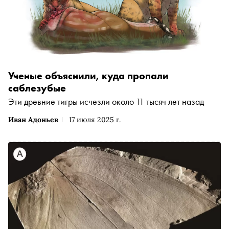
Ученые объяснили, куда пропали
саблезубые
Эти древние тигры исчезли около 11 тысяч лет назад
Иван Адоньев
17 июля 2025 г.