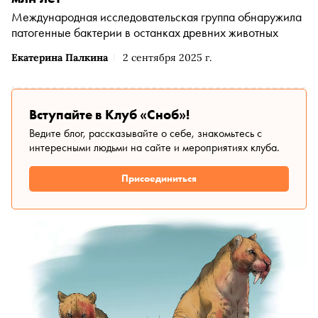
Международная исследовательская группа обнаружила
патогенные бактерии в останках древних животных
Екатерина Палкина
2 сентября 2025 г.
Вступайте в Клуб «Сноб»!
Ведите блог, рассказывайте о себе, знакомьтесь с
интересными людьми на сайте и мероприятиях клуба.
Присоединиться