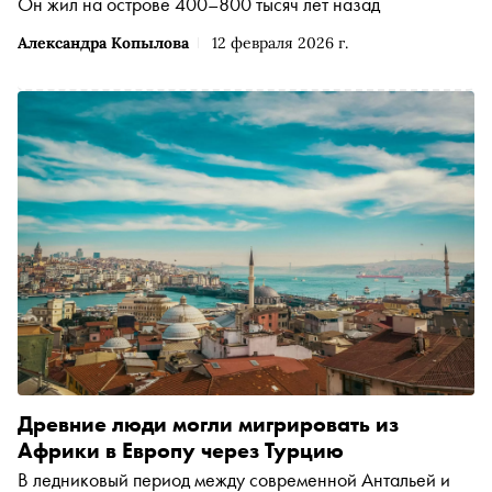
Он жил на острове 400–800 тысяч лет назад
Александра Копылова
12 февраля 2026 г.
Древние люди могли мигрировать из
Африки в Европу через Турцию
В ледниковый период между современной Антальей и