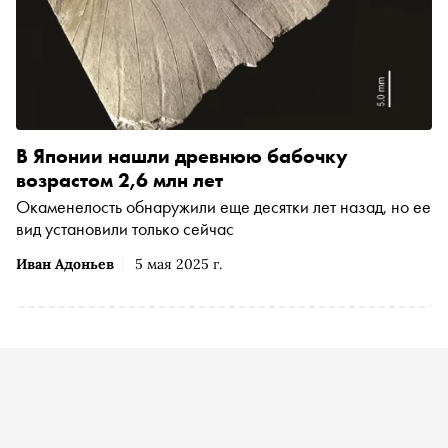
В Японии нашли древнюю бабочку
возрастом 2,6 млн лет
Окаменелость обнаружили еще десятки лет назад, но ее
вид установили только сейчас
Иван Адоньев
5 мая 2025 г.