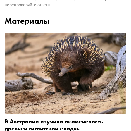
перепроверяйте ответы.
Материалы
В Австралии изучили окаменелость
древней гигантской ехидны