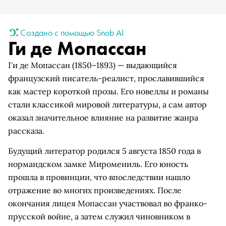
Создано с помощью Snob AI
Ги де Мопассан
Ги де Мопассан (1850–1893) — выдающийся
французский писатель-реалист, прославившийся
как мастер короткой прозы. Его новеллы и романы
стали классикой мировой литературы, а сам автор
оказал значительное влияние на развитие жанра
рассказа.
Будущий литератор родился 5 августа 1850 года в
нормандском замке Миромениль. Его юность
прошла в провинции, что впоследствии нашло
отражение во многих произведениях. После
окончания лицея Мопассан участвовал во франко-
прусской войне, а затем служил чиновником в