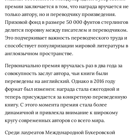
премии заключается в том, что награда вручается не
только автору, но и переводчику произведения.
Призовой фонд в размере 50 000 фунтов стерлингов
делится поровну между писателем и переводчиком.
Это подчеркивает важность переводческого труда и
способствует популяризации мировой литературы в
англоязычном пространстве.
Первоначально премия вручалась раз в два года за
совокупность заслуг автора, чьи книги были
переведены на английский. Однако в 2016 году
формат был изменен: награда стала ежегодной и
теперь присуждается за конкретную переведенную
книгу. С этого момента премия стала более
динамичной и привлекла внимание к широкому
кругу современных авторов со всего мира.
Среди лауреатов Международной Букеровской