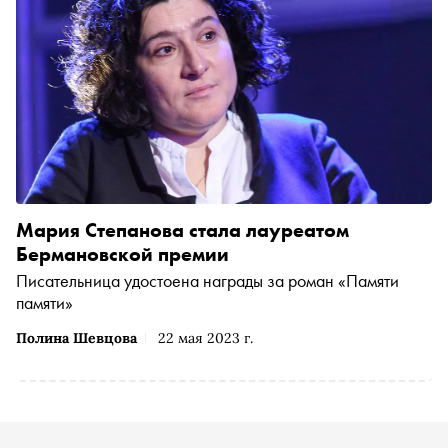
Мария Степанова стала лауреатом
Бермановской премии
Писательница удостоена награды за роман «Памяти
памяти»
Полина Шевцова
22 мая 2023 г.