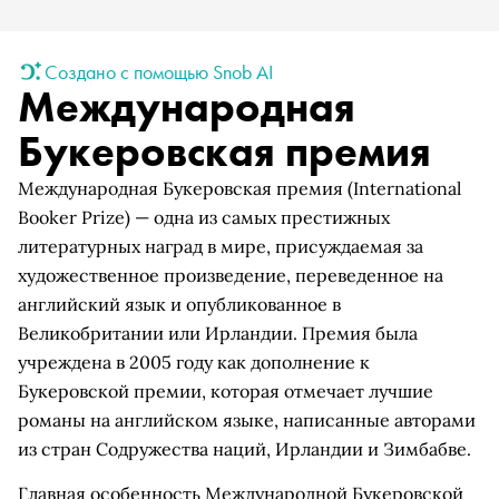
Создано с помощью Snob AI
Международная
Букеровская премия
Международная Букеровская премия (International
Booker Prize) — одна из самых престижных
литературных наград в мире, присуждаемая за
художественное произведение, переведенное на
английский язык и опубликованное в
Великобритании или Ирландии. Премия была
учреждена в 2005 году как дополнение к
Букеровской премии, которая отмечает лучшие
романы на английском языке, написанные авторами
из стран Содружества наций, Ирландии и Зимбабве.
Главная особенность Международной Букеровской