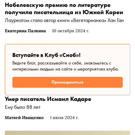
Нобелевскую премию по литературе
получила писательница из Южной Кореи
Лауреатом стала автор книги «Вегетарианка» Хан Ган
Екатерина Палкина
10 октября 2024 г.
Вступайте в Клуб «Сноб»!
Ведите блог, рассказывайте о себе, знакомьтесь с
интересными людьми на сайте и мероприятиях клуба.
Присоединиться
Умер писатель Исмаил Кадаре
Ему было 88 лет
Матвей Иващенко
1 июля 2024 г.