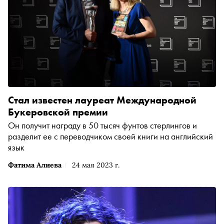
Стал известен лауреат Международной
Букеровской премии
Он получит награду в 50 тысяч фунтов стерлингов и
разделит ее с переводчиком своей книги на английский
язык
Фатима Алиева
24 мая 2023 г.