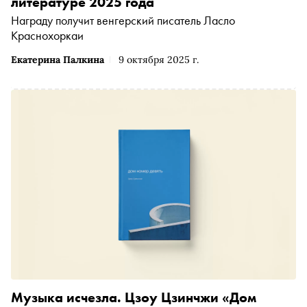
литературе 2025 года
Награду получит венгерский писатель Ласло
Краснохоркаи
Екатерина Палкина
9 октября 2025 г.
Музыка исчезла. Цзоу Цзинчжи «Дом