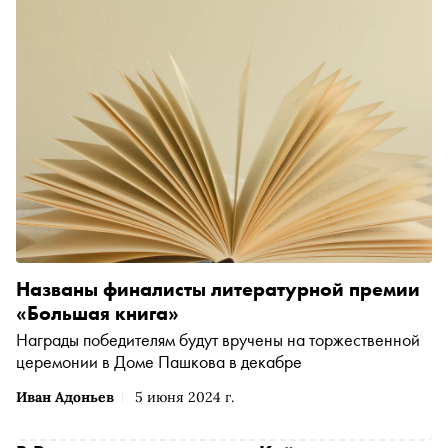
Названы финалисты литературной премии
«Большая книга»
Награды победителям будут вручены на торжественной
церемонии в Доме Пашкова в декабре
Иван Адоньев
5 июня 2024 г.