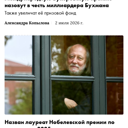
назовут в честь миллиардера Бухмана
Также увеличат её призовой фонд
Александра Копылова
2 июля 2026 г.
Назван лауреат Нобелевской премии по