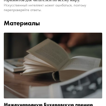
Искусственный интеллект может ошибаться, поэтому
перепроверяйте ответы.
Материалы
Международную Букеровскую премию