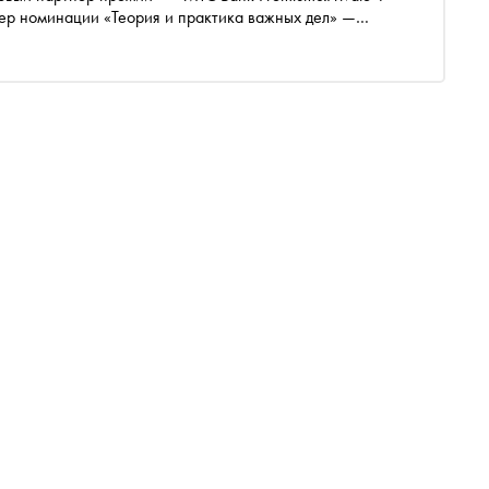
ер номинации «Теория и практика важных дел» —