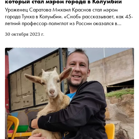
который стал мэром города в Колумбии
Уроженец Саратова Михаил Краснов стал мэром
города Тунха в Колумбии. «Сноб» рассказывает, как 45-
летний профессор-полиглот из России оказался в
Южной Америке и почему занялся политикой
30 октября 2023 г.