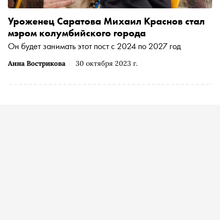
Уроженец Саратова Михаил Краснов стал
мэром колумбийского города
Он будет занимать этот пост с 2024 по 2027 год
Анна Вострикова
30 октября 2023 г.