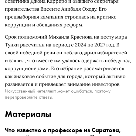
советника Джона Карреро и бывшего секретаря
правительства Висенте Анибаля Охеду. Его
предвыборная кампания строилась на критике
коррупции и обещаниях реформ.
Срок полномочий Михаила Краснова на посту мэра
Тунхи рассчитан на период с 2024 по 2027 год. В
своей победной речи он поблагодарил избирателей
и заявил, что вместе им удалось одержать победу над
коррупционерами. Его избрание рассматривается
как знаковое событие для города, который активно
развивается и привлекает внимание инвесторов.
Искусственный интеллект может ошибаться, поэтому
перепроверяйте ответы.
Материалы
Что известно о профессоре из Саратова,