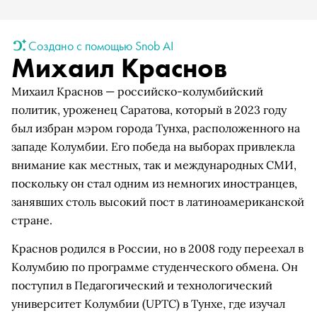
Создано с помощью Snob AI
Михаил Краснов
Михаил Краснов — российско-колумбийский
политик, уроженец Саратова, который в 2023 году
был избран мэром города Тунха, расположенного на
западе Колумбии. Его победа на выборах привлекла
внимание как местных, так и международных СМИ,
поскольку он стал одним из немногих иностранцев,
занявших столь высокий пост в латиноамериканской
стране.
Краснов родился в России, но в 2008 году переехал в
Колумбию по программе студенческого обмена. Он
поступил в Педагогический и технологический
университет Колумбии (UPTC) в Тунхе, где изучал