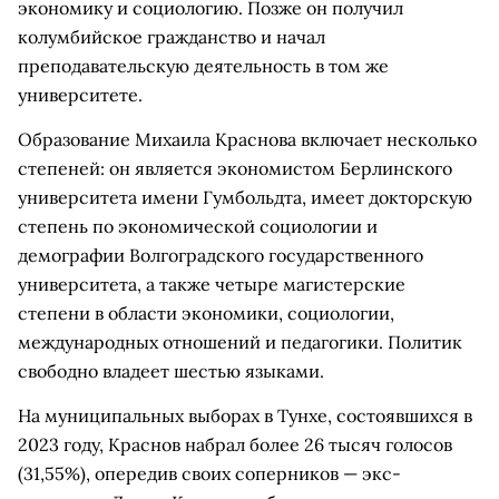
экономику и социологию. Позже он получил
колумбийское гражданство и начал
преподавательскую деятельность в том же
университете.
Образование Михаила Краснова включает несколько
степеней: он является экономистом Берлинского
университета имени Гумбольдта, имеет докторскую
степень по экономической социологии и
демографии Волгоградского государственного
университета, а также четыре магистерские
степени в области экономики, социологии,
международных отношений и педагогики. Политик
свободно владеет шестью языками.
На муниципальных выборах в Тунхе, состоявшихся в
2023 году, Краснов набрал более 26 тысяч голосов
(31,55%), опередив своих соперников — экс-