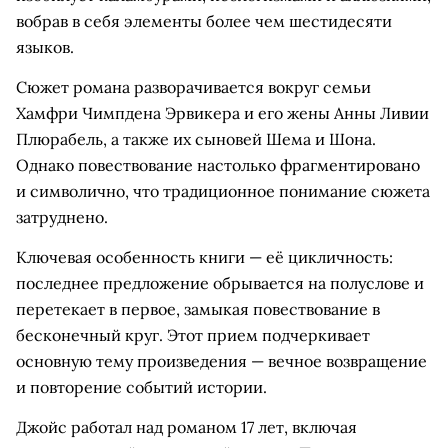
вобрав в себя элементы более чем шестидесяти
языков.
Сюжет романа разворачивается вокруг семьи
Хамфри Чимпдена Эрвикера и его жены Анны Ливии
Плюрабель, а также их сыновей Шема и Шона.
Однако повествование настолько фрагментировано
и символично, что традиционное понимание сюжета
затруднено.
Ключевая особенность книги — её цикличность:
последнее предложение обрывается на полуслове и
перетекает в первое, замыкая повествование в
бесконечный круг. Этот прием подчеркивает
основную тему произведения — вечное возвращение
и повторение событий истории.
Джойс работал над романом 17 лет, включая