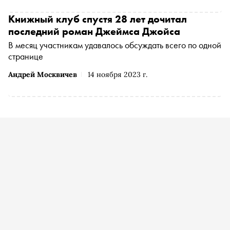
карточках «Сноба»
Книжный клуб спустя 28 лет дочитал
последний роман Джеймса Джойса
В месяц участникам удавалось обсуждать всего по одной
странице
Андрей Москвичев
14 ноября 2023 г.