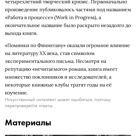
четырехлетний творческий кризис. Первоначально
произведение публиковалось частями под названием
«Работа в процессе» (Work in Progress), а
окончательное название было раскрыто незадолго до
выхода книги.
«Поминки по Финнегану» оказали огромное влияние
на литературу XX века, став символом
экспериментального письма. Несмотря на
репутацию «нечитаемого» романа, книга имеет
множество поклонников и исследователей, а
некоторые книжные клубы тратят годы на её
изучение.
Искусственный интеллект может ошибаться, поэтому
перепроверяйте ответы.
Материалы