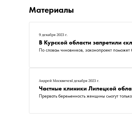
Материалы
9 декабря 2023 г.
В Курской области запретили с
По словам чиновников, законопроект поможет 
Андрей Москвичев
1 декабря 2023 г.
Частные клиники Липецкой облас
Прервать беременность женщины смогут только