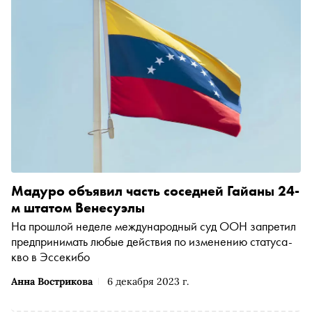
Мадуро объявил часть соседней Гайаны 24-
м штатом Венесуэлы
На прошлой неделе международный суд ООН запретил
предпринимать любые действия по изменению статуса-
кво в Эссекибо
Анна Вострикова
6 декабря 2023 г.