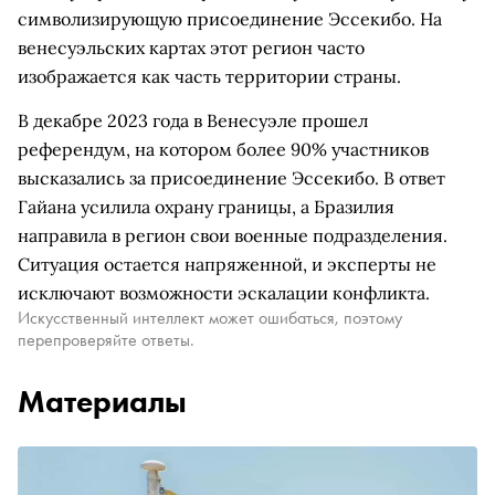
символизирующую присоединение Эссекибо. На
венесуэльских картах этот регион часто
изображается как часть территории страны.
В декабре 2023 года в Венесуэле прошел
референдум, на котором более 90% участников
высказались за присоединение Эссекибо. В ответ
Гайана усилила охрану границы, а Бразилия
направила в регион свои военные подразделения.
Ситуация остается напряженной, и эксперты не
исключают возможности эскалации конфликта.
Искусственный интеллект может ошибаться, поэтому
перепроверяйте ответы.
Материалы