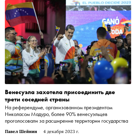
Венесуэла захотела присоединить две
трети соседней страны
На референдуме, организованном президентом
Николасом Мадуро, более 90% венесуэльцев
проголосовали за расширение территории государства
Павел Шейнин
4 декабря 2023 г.