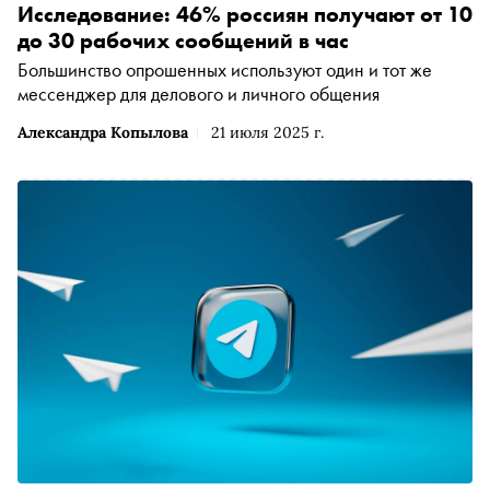
Исследование: 46% россиян получают от 10
до 30 рабочих сообщений в час
Большинство опрошенных используют один и тот же
мессенджер для делового и личного общения
Александра Копылова
21 июля 2025 г.