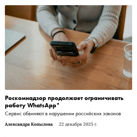
Роскомнадзор продолжает ограничивать
работу WhatsApp*
Сервис обвиняют в нарушении российских законов
Александра Копылова
22 декабря 2025 г.