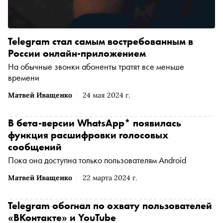
Telegram стал самым востребованным в
России онлайн-приложением
На обычные звонки абоненты тратят все меньше
времени
Матвей Иващенко
24 мая 2024 г.
В бета-версии WhatsApp* появилась
функция расшифровки голосовых
сообщений
Пока она доступна только пользователям Android
Матвей Иващенко
22 марта 2024 г.
Telegram обогнал по охвату пользователей
«ВКонтакте» и YouTube