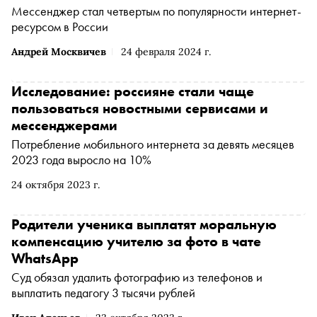
Мессенджер стал четвертым по популярности интернет-
ресурсом в России
Андрей Москвичев
24 февраля 2024 г.
Исследование: россияне стали чаще
пользоваться новостными сервисами и
мессенджерами
Потребление мобильного интернета за девять месяцев
2023 года выросло на 10%
24 октября 2023 г.
Родители ученика выплатят моральную
компенсацию учителю за фото в чате
WhatsApp
Суд обязал удалить фотографию из телефонов и
выплатить педагогу 3 тысячи рублей