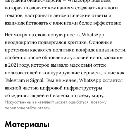
запущена бизнес-версия — WhatsApp Business,
которая позволяет компаниям создавать каталоги
товаров, настраивать автоматические ответы и
взаимодействовать с клиентами более эффективно.
Несмотря на свою популярность, WhatsApp
неоднократно подвергался критике. Основные
претензии касаются политики конфиденциальности,
особенно после обновления условий использования
в 2021 году, которое вызвало массовый отток
пользователей в конкурирующие сервисы, такие как
Telegram и Signal. Тем не менее, WhatsApp остается
важной частью цифровой инфраструктуры,
объединяя людей и бизнесы по всему миру.
Искусственный интеллект может ошибаться, поэтому
перепроверяйте ответы.
Материалы