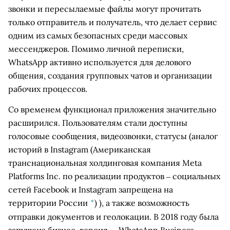
звонки и пересылаемые файлы могут прочитать
только отправитель и получатель, что делает сервис
одним из самых безопасных среди массовых
мессенджеров. Помимо личной переписки,
WhatsApp активно используется для делового
общения, создания групповых чатов и организации
рабочих процессов.
Со временем функционал приложения значительно
расширился. Пользователям стали доступны
голосовые сообщения, видеозвонки, статусы (аналог
историй в
Instagram
(Американская
транснациональная холдинговая компания Meta
Platforms Inc. по реализации продуктов ‒ социальных
сетей Facebook и Instagram запрещена на
территории России
*
)
), а также возможность
отправки документов и геолокации. В 2018 году была