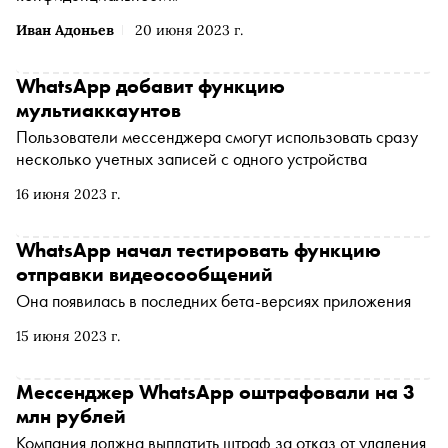
Иван Адоньев
20 июня 2023 г.
WhatsApp добавит функцию
мультиаккаунтов
Пользователи мессенджера смогут использовать сразу
несколько учетных записей с одного устройства
16 июня 2023 г.
WhatsApp начал тестировать функцию
отправки видеосообщений
Она появилась в последних бета-версиях приложения
15 июня 2023 г.
Мессенджер WhatsApp оштрафовали на 3
млн рублей
Компания должна выплатить штраф за отказ от удаления