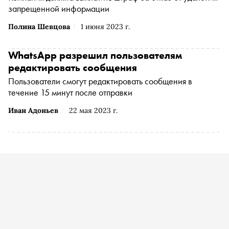
запрещенной информации
Полина Шевцова
1 июня 2023 г.
WhatsApp разрешил пользователям
редактировать сообщения
Пользователи смогут редактировать сообщения в
течение 15 минут после отправки
Иван Адоньев
22 мая 2023 г.