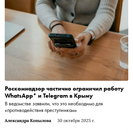
Роскомнадзор частично ограничил работу
WhatsApp* и Telegram в Крыму
В ведомстве заявили, что это необходимо для
«противодействия преступникам»
Александра Копылова
30 октября 2025 г.