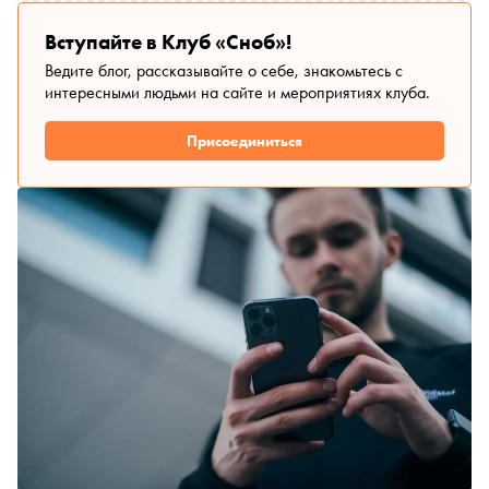
Вступайте в Клуб «Сноб»!
Ведите блог, рассказывайте о себе, знакомьтесь с
интересными людьми на сайте и мероприятиях клуба.
Присоединиться