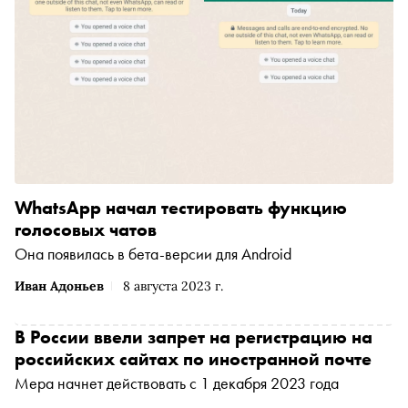
WhatsApp начал тестировать функцию
голосовых чатов
Она появилась в бета-версии для Android
Иван Адоньев
8 августа 2023 г.
В России ввели запрет на регистрацию на
российских сайтах по иностранной почте
Мера начнет действовать с 1 декабря 2023 года