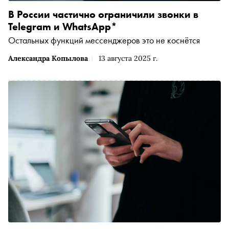
В России частично ограничили звонки в
Telegram и WhatsApp*
Остальных функций мессенджеров это не коснётся
Александра Копылова
13 августа 2025 г.