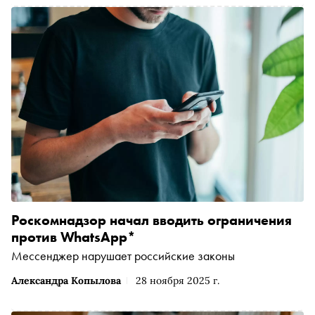
Роскомнадзор начал вводить ограничения
против WhatsApp*
Мессенджер нарушает российские законы
Александра Копылова
28 ноября 2025 г.