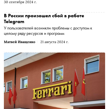
30 сентября 2024 г.
В России произошел сбой в работе
Telegram
У пользователей возникли проблемы с доступом к
целому ряду ресурсов и программ
Матвей Иващенко
21 августа 2024 г.