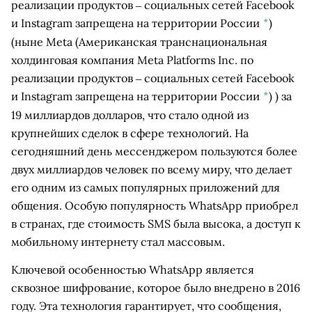
реализации продуктов ‒ социальных сетей Facebook
и Instagram запрещена на территории России
*
)
(ныне
Meta
(Американская транснациональная
холдинговая компания Meta Platforms Inc. по
реализации продуктов ‒ социальных сетей Facebook
и Instagram запрещена на территории России
*
)
) за
19 миллиардов долларов, что стало одной из
крупнейших сделок в сфере технологий. На
сегодняшний день мессенджером пользуются более
двух миллиардов человек по всему миру, что делает
его одним из самых популярных приложений для
общения. Особую популярность WhatsApp приобрел
в странах, где стоимость SMS была высока, а доступ к
мобильному интернету стал массовым.
Ключевой особенностью WhatsApp является
сквозное шифрование, которое было внедрено в 2016
году. Эта технология гарантирует, что сообщения,