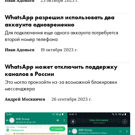
Иван Адоньев
23 октября 2023 г.
WhatsApp разрешил использовать два
аккаунта одновременно
Для подключения еще одного аккаунта потребуется
второй номер телефона
Иван Адоньев
19 октября 2023 г.
WhatsApp может отключить поддержку
каналов в России
Это могло произойти из-за возможной блокировки
мессенджера
Андрей Москвичев
26 сентября 2023 г.