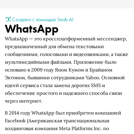
Создано с помощью Snob AI
WhatsApp
WhatsApp — это кроссплатформенный мессенджер,
предназначенный для обмена текстовыми
сообщениями, голосовыми и видеозвонками, а также
мультимедийными файлами. Приложение было
основано в 2009 году Яном Кумом и Брайаном
Эктоном, бывшими сотрудниками Yahoo. Основной
идеей сервиса стала замена дорогих SMS и
обеспечение простого и надежного способа связи
через интернет.
В 2014 году WhatsApp был приобретен компанией
Facebook
(Американская транснациональная
холдинговая компания Meta Platforms Inc. по