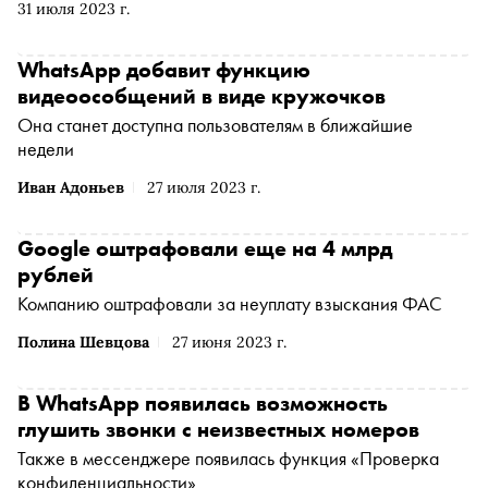
31 июля 2023 г.
WhatsApp добавит функцию
видеоособщений в виде кружочков
Она станет доступна пользователям в ближайшие
недели
Иван Адоньев
27 июля 2023 г.
Google оштрафовали еще на 4 млрд
рублей
Компанию оштрафовали за неуплату взыскания ФАС
Полина Шевцова
27 июня 2023 г.
В WhatsApp появилась возможность
глушить звонки с неизвестных номеров
Также в мессенджере появилась функция «Проверка
конфиденциальности»