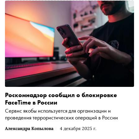
Роскомнадзор сообщил о блокировке
FaceTime в России
Сервис якобы используется для организации и
проведения террористических операций в России
Александра Копылова
4 декабря 2025 г.