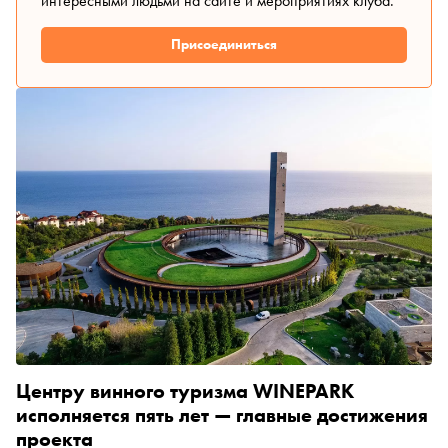
интересными людьми на сайте и мероприятиях клуба.
Присоединиться
Центру винного туризма WINEPARK
исполняется пять лет — главные достижения
проекта