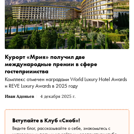
Курорт «Мрия» получил две
международные премии в сфере
гостеприимства
Комплекс отмечен наградами World Luxury Hotel Awards
и REVE Luxury Awards в 2025 году
Иван Адоньев
4 декабря 2025 г.
Вступайте в Клуб «Сноб»!
Ведите блог, рассказывайте о себе, знакомьтесь с