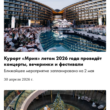
Курорт «Мрия» летом 2026 года проведёт
концерты, вечеринки и фестивали
Ближайшее мероприятие запланировано на 2 мая
30 апреля 2026 г.