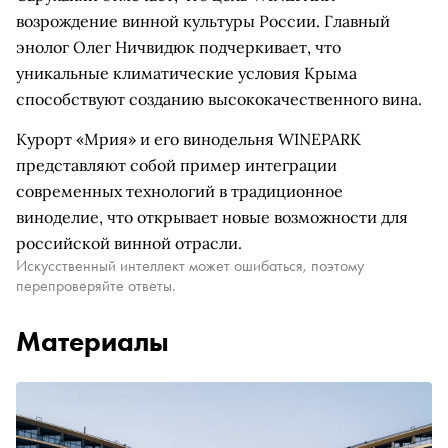
возрождение винной культуры России. Главный
энолог Олег Ничвидюк подчеркивает, что
уникальные климатические условия Крыма
способствуют созданию высококачественного вина.
Курорт «Мрия» и его винодельня WINEPARK
представляют собой пример интеграции
современных технологий в традиционное
виноделие, что открывает новые возможности для
российской винной отрасли.
Искусственный интеллект может ошибаться, поэтому
перепроверяйте ответы.
Материалы