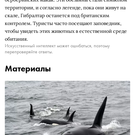
территории, и согласно легенде, пока они живут на
скале, Гибралтар останется под британским
контролем. Туристы часто посещают заповедник,
чтобы увидеть этих животных в естественной среде
обитания.
Искусственный интеллект может ошибаться, поэтому
перепроверяйте ответы.
Материалы