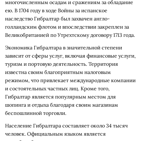
многочисленным осадам и сражениям за обладание
ею. В 1704 году в ходе Войны за испанское
наследство Гибралтар был захвачен англо-
голландским флотом и впоследствии закреплен за
Великобританией по Утрехтскому договору 1713 года.
Экономика Гибралтара в значительной степени
зависит от сферы услуг, включая финансовые услуги,
туризм и портовую деятельность. Территория
известна своим благоприятным налоговым
режимом, что привлекает международные компании
и состоятельных частных лиц. Кроме того,
Гибралтар является популярным местом для
шопинга и отдыха благодаря своим магазинам
беспошлинной торговли.
Население Гибралтара составляет около 34 тысяч
человек. Официальным языком является