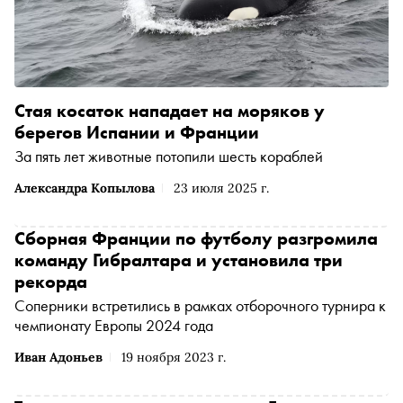
Стая косаток нападает на моряков у
берегов Испании и Франции
За пять лет животные потопили шесть кораблей
Александра Копылова
23 июля 2025 г.
Сборная Франции по футболу разгромила
команду Гибралтара и установила три
рекорда
Соперники встретились в рамках отборочного турнира к
чемпионату Европы 2024 года
Иван Адоньев
19 ноября 2023 г.