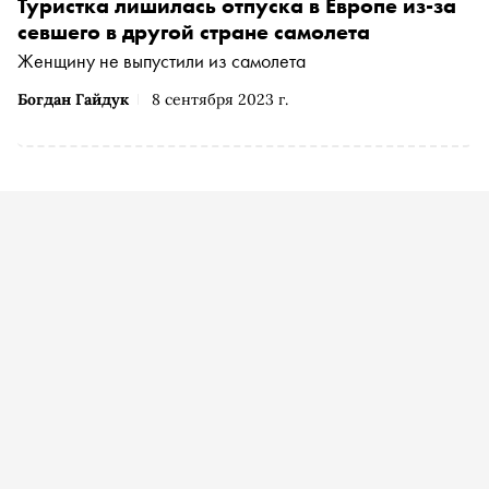
Туристка лишилась отпуска в Европе из-за
севшего в другой стране самолета
Женщину не выпустили из самолета
Богдан Гайдук
8 сентября 2023 г.