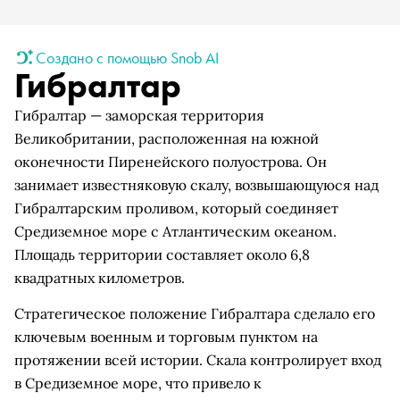
Создано с помощью Snob AI
Гибралтар
Гибралтар — заморская территория
Великобритании, расположенная на южной
оконечности Пиренейского полуострова. Он
занимает известняковую скалу, возвышающуюся над
Гибралтарским проливом, который соединяет
Средиземное море с Атлантическим океаном.
Площадь территории составляет около 6,8
квадратных километров.
Стратегическое положение Гибралтара сделало его
ключевым военным и торговым пунктом на
протяжении всей истории. Скала контролирует вход
в Средиземное море, что привело к