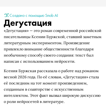
Создано с помощью Snob AI
Дегустация
«Дегустация» — это роман современной российской
писательницы Ксении Буржской, ставший заметным
литературным экспериментом. Произведение
привлекло внимание общественности благодаря
необычному способу своего создания: текст был
написан с использованием нейросети.
Ксения Буржская рассказала о работе над романом
весной 2026 года. По её словам, «Дегустация» стала
её последним на тот момент произведением,
созданным в соавторстве с искусственным
интеллектом. Этот факт вызвал широкую дискуссию
о роли нейросетей в литературе.