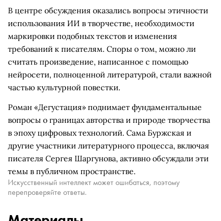
В центре обсуждения оказались вопросы этичности
использования ИИ в творчестве, необходимости
маркировки подобных текстов и изменения
требований к писателям. Споры о том, можно ли
считать произведение, написанное с помощью
нейросети, полноценной литературой, стали важной
частью культурной повестки.
Роман «Дегустация» поднимает фундаментальные
вопросы о границах авторства и природе творчества
в эпоху цифровых технологий. Сама Буржская и
другие участники литературного процесса, включая
писателя Сергея Шаргунова, активно обсуждали эти
темы в публичном пространстве.
Искусственный интеллект может ошибаться, поэтому
перепроверяйте ответы.
Материалы