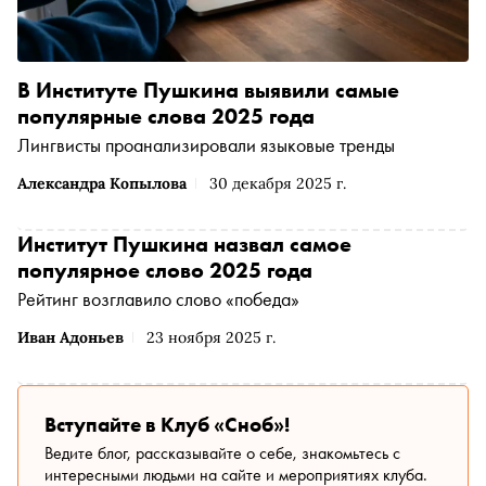
В Институте Пушкина выявили самые
популярные слова 2025 года
Лингвисты проанализировали языковые тренды
Александра Копылова
30 декабря 2025 г.
Институт Пушкина назвал самое
популярное слово 2025 года
Рейтинг возглавило слово «победа»
Иван Адоньев
23 ноября 2025 г.
Вступайте в Клуб «Сноб»!
Ведите блог, рассказывайте о себе, знакомьтесь с
интересными людьми на сайте и мероприятиях клуба.