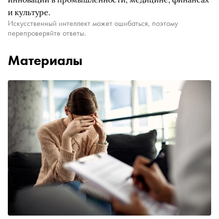
и культуре.
Искусственный интеллект может ошибаться, поэтому
перепроверяйте ответы.
Материалы