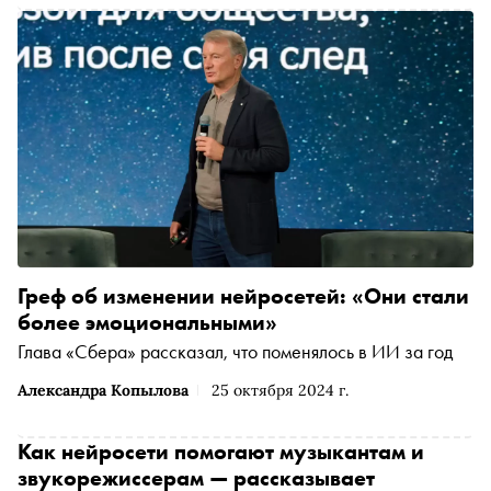
Греф об изменении нейросетей: «Они стали
более эмоциональными»
Глава «Сбера» рассказал, что поменялось в ИИ за год
Александра Копылова
25 октября 2024 г.
Как нейросети помогают музыкантам и
звукорежиссерам — рассказывает