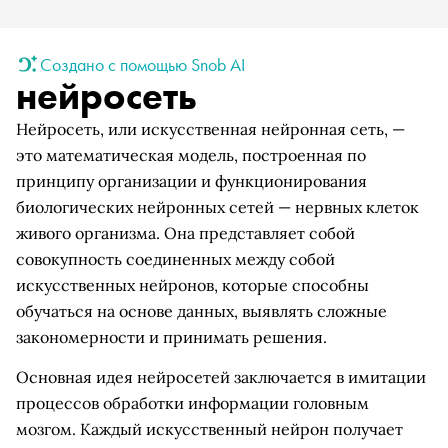
Создано с помощью Snob AI
нейросеть
Нейросеть, или искусственная нейронная сеть, —
это математическая модель, построенная по
принципу организации и функционирования
биологических нейронных сетей — нервных клеток
живого организма. Она представляет собой
совокупность соединенных между собой
искусственных нейронов, которые способны
обучаться на основе данных, выявлять сложные
закономерности и принимать решения.
Основная идея нейросетей заключается в имитации
процессов обработки информации головным
мозгом. Каждый искусственный нейрон получает