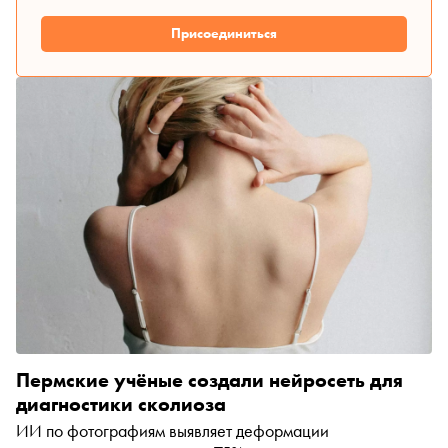
Присоединиться
Пермские учёные создали нейросеть для
диагностики сколиоза
ИИ по фотографиям выявляет деформации