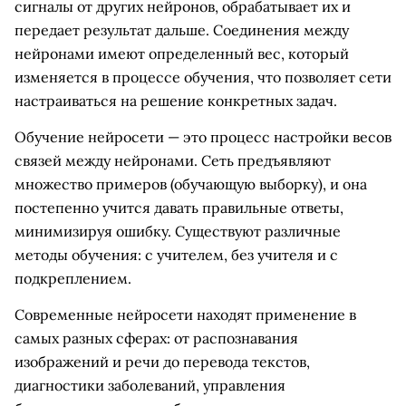
сигналы от других нейронов, обрабатывает их и
передает результат дальше. Соединения между
нейронами имеют определенный вес, который
изменяется в процессе обучения, что позволяет сети
настраиваться на решение конкретных задач.
Обучение нейросети — это процесс настройки весов
связей между нейронами. Сеть предъявляют
множество примеров (обучающую выборку), и она
постепенно учится давать правильные ответы,
минимизируя ошибку. Существуют различные
методы обучения: с учителем, без учителя и с
подкреплением.
Современные нейросети находят применение в
самых разных сферах: от распознавания
изображений и речи до перевода текстов,
диагностики заболеваний, управления