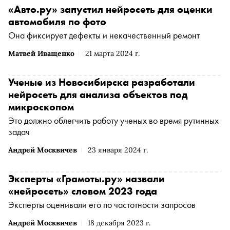
«Авто.ру» запустил нейросеть для оценки
автомобиля по фото
Она фиксирует дефекты и некачественный ремонт
Матвей Иващенко
21 марта 2024 г.
Ученые из Новосибирска разработали
нейросеть для анализа объектов под
микроскопом
Это должно облегчить работу ученых во время рутинных
задач
Андрей Москвичев
23 января 2024 г.
Эксперты «Грамоты.ру» назвали
«нейросеть» словом 2023 года
Эксперты оценивали его по частотности запросов
Андрей Москвичев
18 декабря 2023 г.