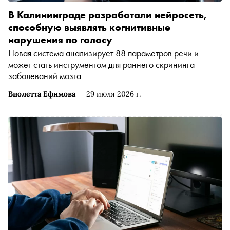
В Калининграде разработали нейросеть,
способную выявлять когнитивные
нарушения по голосу
Новая система анализирует 88 параметров речи и
может стать инструментом для раннего скрининга
заболеваний мозга
Виолетта Ефимова
29 июля 2026 г.