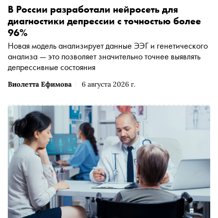
В России разработали нейросеть для
диагностики депрессии с точностью более
96%
Новая модель анализирует данные ЭЭГ и генетического
анализа — это позволяет значительно точнее выявлять
депрессивные состояния
Виолетта Ефимова
6 августа 2026 г.