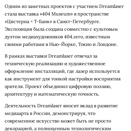
Одним из заметных проектов с участием Dreamlaser
стала выставка «404 Museum» в пространстве
«Цистерна × Т-Банк» в Санкт-Петербурге.
Экспозиция была создана совместно с культовым
дуэтом медиахудожников 404.zero, известным
своими работами в Нью-Йорке, Токио и Лондоне.
В рамках выставки Dreamlaser отвечал за
техническую реализацию и художественное
оформление инсталляций, где лазер используется
как инструмент для тонкой настройки восприятия
зрителя. Проект объединил цифровую поэзию,
архитектуру и математическую точность.
Деятельность Dreamlaser вносит вклад в развитие
медиаарта в России, демонстрируя, что
современное искусство может быть не просто
декорацией, а полноценным технологическим