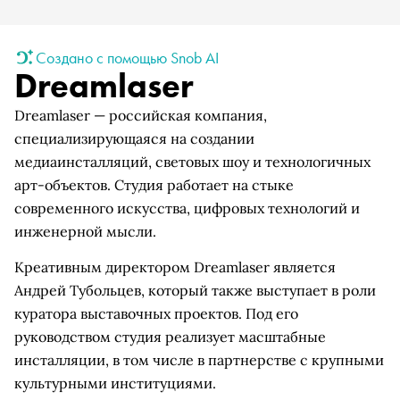
Создано с помощью Snob AI
Dreamlaser
Dreamlaser — российская компания,
специализирующаяся на создании
медиаинсталляций, световых шоу и технологичных
арт-объектов. Студия работает на стыке
современного искусства, цифровых технологий и
инженерной мысли.
Креативным директором Dreamlaser является
Андрей Тубольцев, который также выступает в роли
куратора выставочных проектов. Под его
руководством студия реализует масштабные
инсталляции, в том числе в партнерстве с крупными
культурными институциями.