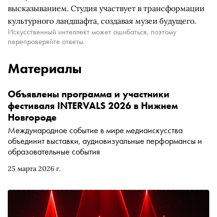
высказыванием. Студия участвует в трансформации
культурного ландшафта, создавая музеи будущего.
Искусственный интеллект может ошибаться, поэтому
перепроверяйте ответы.
Материалы
Объявлены программа и участники
фестиваля INTERVALS 2026 в Нижнем
Новгороде
Международное событие в мире медиаискусства
объединит выставки, аудиовизуальные перформансы и
образовательные события
25 марта 2026 г.