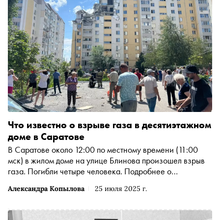
Что известно о взрыве газа в десятиэтажном
доме в Саратове
В Саратове около 12:00 по местному времени (11:00
мск) в жилом доме на улице Блинова произошел взрыв
газа. Погибли четыре человека. Подробнее о
происшествии — в материале
Александра Копылова
25 июля 2025 г.