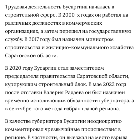
Трудовая деятельность Бусаргина началась в
строительной сфере. В 2000-х годах он работал на
различных должностях в коммерческих
организациях, а затем перешел на государственную
службу. В 2017 году был назначен министром
строительства и жилищно-коммунального хозяйства
Саратовской области.
В 2020 году Бусаргин стал заместителем
председателя правительства Саратовской области,
курирующим строительный блок. В мае 2022 года
после отставки Валерия Радаева он был назначен
временно исполняющим обязанности губернатора, а
в сентябре того же года избран главой региона.
В качестве губернатора Бусаргин неоднократно
комментировал чрезвычайные происшествия в
регионе. В частности, он выезжал на место взрыва