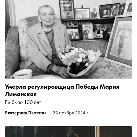
Умерла регулировщица Победы Мария
Лиманская
Ей было 100 лет
Екатерина Палкина
26 ноября 2024 г.