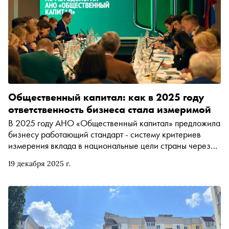
Общественный капитал: как в 2025 году
ответственность бизнеса стала измеримой
В 2025 году АНО «Общественный капитал» предложила
бизнесу работающий стандарт - систему критериев
измерения вклада в национальные цели страны через
понятные и сравнимые между собой метрики
19 декабря 2025 г.