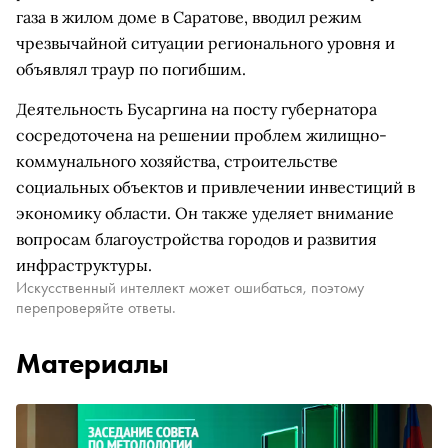
газа в жилом доме в Саратове, вводил режим
чрезвычайной ситуации регионального уровня и
объявлял траур по погибшим.
Деятельность Бусаргина на посту губернатора
сосредоточена на решении проблем жилищно-
коммунального хозяйства, строительстве
социальных объектов и привлечении инвестиций в
экономику области. Он также уделяет внимание
вопросам благоустройства городов и развития
инфраструктуры.
Искусственный интеллект может ошибаться, поэтому
перепроверяйте ответы.
Материалы