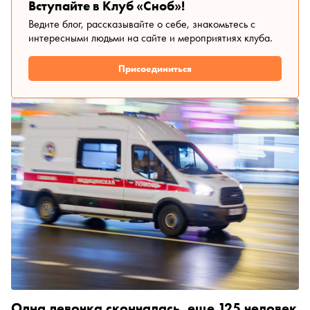
Вступайте в Клуб «Сноб»!
Ведите блог, рассказывайте о себе, знакомьтесь с
интересными людьми на сайте и мероприятиях клуба.
Присоединиться
Одна девочка скончалась, еще 125 человек