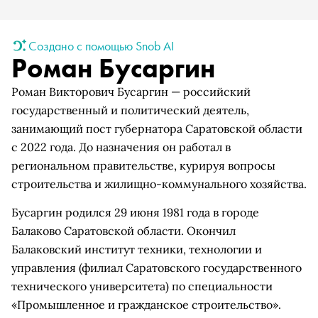
Создано с помощью Snob AI
Роман Бусаргин
Роман Викторович Бусаргин — российский
государственный и политический деятель,
занимающий пост губернатора Саратовской области
с 2022 года. До назначения он работал в
региональном правительстве, курируя вопросы
строительства и жилищно-коммунального хозяйства.
Бусаргин родился 29 июня 1981 года в городе
Балаково Саратовской области. Окончил
Балаковский институт техники, технологии и
управления (филиал Саратовского государственного
технического университета) по специальности
«Промышленное и гражданское строительство».