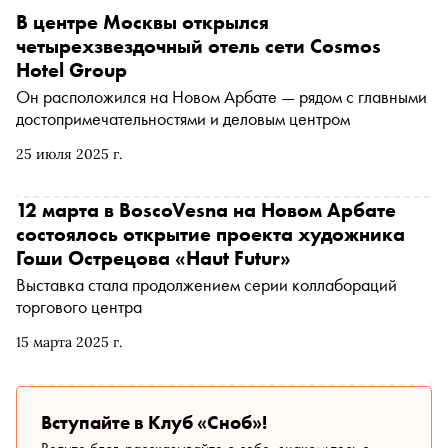
В центре Москвы открылся
четырехзвездочный отель сети Cosmos
Hotel Group
Он расположился на Новом Арбате — рядом с главными
достопримечательностями и деловым центром
25 июля 2025 г.
12 марта в BoscoVesna на Новом Арбате
состоялось открытие проекта художника
Гоши Острецова «Haut Futur»
Выставка стала продолжением серии коллабораций
торгового центра
15 марта 2025 г.
Вступайте в Клуб «Сноб»!