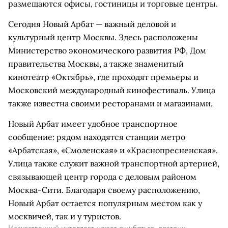
размещаются офисы, гостиницы и торговые центры.
Сегодня Новый Арбат — важный деловой и
культурный центр Москвы. Здесь расположены
Министерство экономического развития РФ, Дом
правительства Москвы, а также знаменитый
кинотеатр «Октябрь», где проходят премьеры и
Московский международный кинофестиваль. Улица
также известна своими ресторанами и магазинами.
Новый Арбат имеет удобное транспортное
сообщение: рядом находятся станции метро
«Арбатская», «Смоленская» и «Краснопресненская».
Улица также служит важной транспортной артерией,
связывающей центр города с деловым районом
Москва-Сити. Благодаря своему расположению,
Новый Арбат остается популярным местом как у
москвичей, так и у туристов.
Искусственный интеллект может ошибаться, поэтому