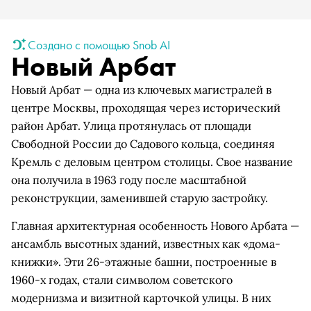
Создано с помощью Snob AI
Новый Арбат
Новый Арбат — одна из ключевых магистралей в
центре Москвы, проходящая через исторический
район Арбат. Улица протянулась от площади
Свободной России до Садового кольца, соединяя
Кремль с деловым центром столицы. Свое название
она получила в 1963 году после масштабной
реконструкции, заменившей старую застройку.
Главная архитектурная особенность Нового Арбата —
ансамбль высотных зданий, известных как «дома-
книжки». Эти 26-этажные башни, построенные в
1960-х годах, стали символом советского
модернизма и визитной карточкой улицы. В них