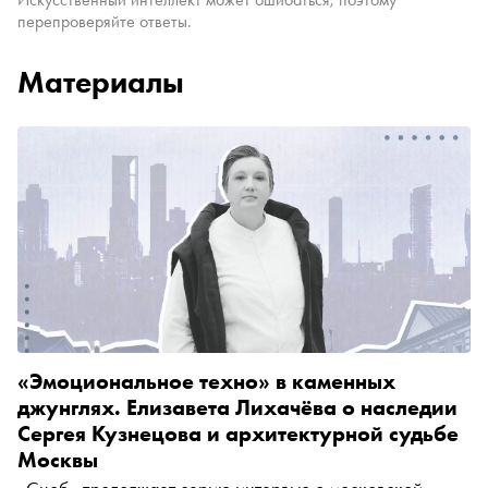
перепроверяйте ответы.
Материалы
«Эмоциональное техно» в каменных
джунглях. Елизавета Лихачёва о наследии
Сергея Кузнецова и архитектурной судьбе
Москвы