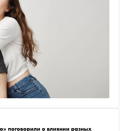
о» поговорили о влиянии разных