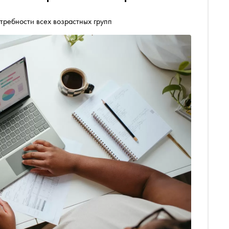
требности всех возрастных групп