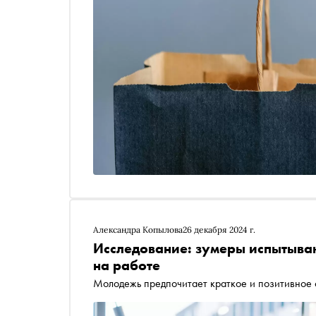
Александра Копылова
26 декабря 2024 г.
Исследование: зумеры испытыва
на работе
Молодежь предпочитает краткое и позитивное