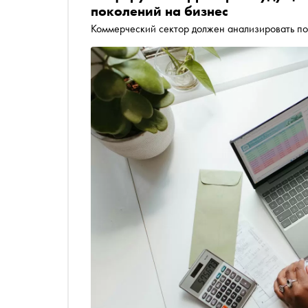
поколений на бизнес
Коммерческий сектор должен анализировать по