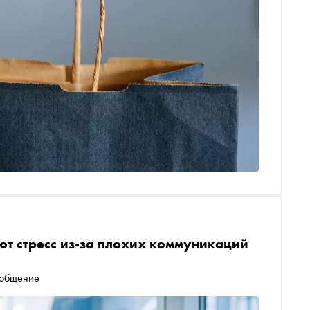
ют стресс из-за плохих коммуникаций
 общение