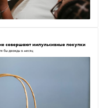
ияне совершают импульсивные покупки
тя бы дважды в месяц