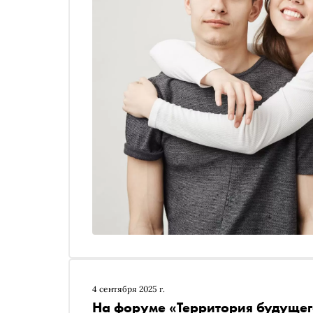
4 сентября 2025 г.
На форуме «Территория будущег