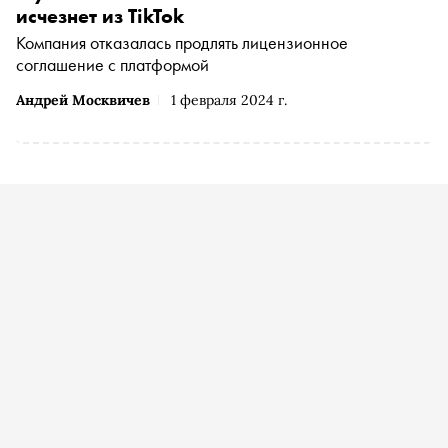
исчезнет из TikTok
Компания отказалась продлять лицензионное
соглашение с платформой
Андрей Москвичев
1 февраля 2024 г.