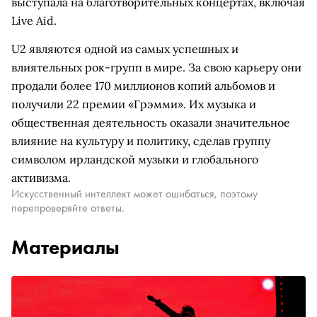
выступала на благотворительных концертах, включая
Live Aid.
U2 являются одной из самых успешных и
влиятельных рок-групп в мире. За свою карьеру они
продали более 170 миллионов копий альбомов и
получили 22 премии «Грэмми». Их музыка и
общественная деятельность оказали значительное
влияние на культуру и политику, сделав группу
символом ирландской музыки и глобального
активизма.
Искусственный интеллект может ошибаться, поэтому
перепроверяйте ответы.
Материалы