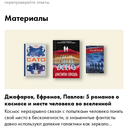
перепроверяйте ответы.
Материалы
Джафаров, Ефремов, Павлов: 5 романов о
космосе и месте человека во вселенной
Космос неразрывно связан с попытками человека понять
своё место в бесконечности, а знаменитые фантасты
давно используют далекие галактики как зеркало