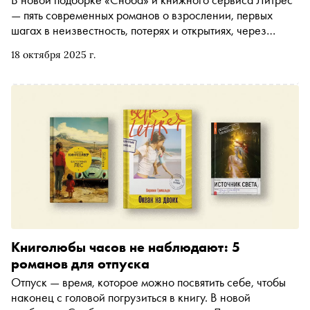
— пять современных романов о взрослении, первых
шагах в неизвестность, потерях и открытиях, через
которые проходил каждый
18 октября 2025 г.
Книголюбы часов не наблюдают: 5
романов для отпуска
Отпуск — время, которое можно посвятить себе, чтобы
наконец с головой погрузиться в книгу. В новой