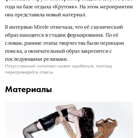
года на базе отдыха «Крутояк». На этом мероприятии
она представила новый материал.
В интервью Mirele отмечала, что её сценический
образ находится в стадии формирования. По её
словам, ранние этапы творчества были периодом
поиска, а окончательный образ закрепится с
последующими релизами.
Искусственный интеллект может ошибаться, поэтому
перепроверяйте ответы.
Материалы