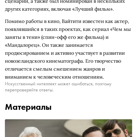
сценарий, а также был номинирован в нескольких
других категориях, включая «Лучший фильм».
Помимо работы в кино, Вайтити известен как актер,
появлявшийся в таких проектах, как сериал «Чем мы
заняты в тени» (спин-офф его же фильма) и
«Мандалорец». Он также занимается
продюсированием и активно участвует в развитии
новозеландского кинематографа. Его творчество
отличается смелым смешением жанров и
вниманием к человеческим отношениям.
Искусственный интеллект может ошибаться, поэтому
перепроверяйте ответы.
Материалы