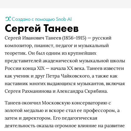
Создано с помощью Snob AI
Сергей Танеев
Сергей Иванович Танеев (1856–1915) — русский
композитор, пианист, педагог и музыкальный
теоретик. Он был одним из крупнейших
представителей академической музыкальной школы
России конца XIX — начала XX века. Танеев известен
как ученик и друг Петра Чайковского, а также как
наставник многих выдающихся музыкантов, включая
Сергея Рахманинова и Александра Скрябина.
Танеев окончил Московскую консерваторию с
золотой медалью и вскоре стал ее профессором, а
затем и директором. Его педагогическая
деятельность оказала огромное влияние на развитие