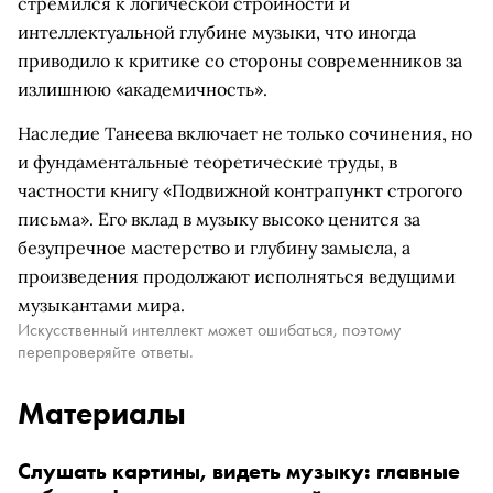
стремился к логической стройности и
интеллектуальной глубине музыки, что иногда
приводило к критике со стороны современников за
излишнюю «академичность».
Наследие Танеева включает не только сочинения, но
и фундаментальные теоретические труды, в
частности книгу «Подвижной контрапункт строгого
письма». Его вклад в музыку высоко ценится за
безупречное мастерство и глубину замысла, а
произведения продолжают исполняться ведущими
музыкантами мира.
Искусственный интеллект может ошибаться, поэтому
перепроверяйте ответы.
Материалы
Слушать картины, видеть музыку: главные