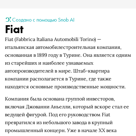
Создано с помощью Snob AI
Fiat
Fiat (Fabbrica Italiana Automobili Torino) —
итальянская автомобилестроительная компания,
основанная в 1899 году в Турине. Она является одним
из старейших и наиболее узнаваемых
автопроизводителей в мире. Штаб-квартира
компании располагается в Турине, где также
находятся основные производственные мощности.
Компания была основана группой инвесторов,
включая Джованни Аньелли, который вскоре стал ее
ведущей фигурой. Под его руководством Fiat
превратился из небольшого завода в крупный
промышленный концерн. Уже в начале XX века