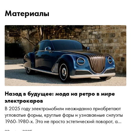
Материалы
Назад в будущее: мода на ретро в мире
электрокаров
В 2025 году электромобили неожиданно приобретают
угловатые формы, круглые фары и узнаваемые силуэты
1960-1980-х. Это не просто эстетический поворот, а
отражение сдвига в общественном восприятии