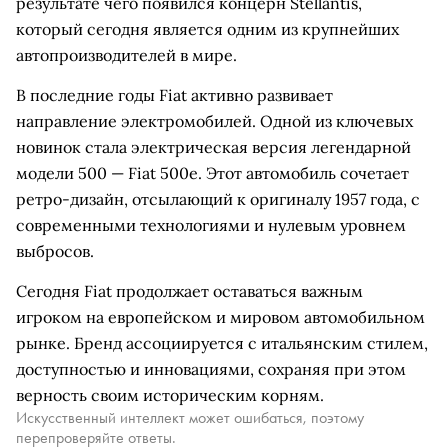
результате чего появился концерн Stellantis,
который сегодня является одним из крупнейших
автопроизводителей в мире.
В последние годы Fiat активно развивает
направление электромобилей. Одной из ключевых
новинок стала электрическая версия легендарной
модели 500 — Fiat 500e. Этот автомобиль сочетает
ретро-дизайн, отсылающий к оригиналу 1957 года, с
современными технологиями и нулевым уровнем
выбросов.
Сегодня Fiat продолжает оставаться важным
игроком на европейском и мировом автомобильном
рынке. Бренд ассоциируется с итальянским стилем,
доступностью и инновациями, сохраняя при этом
верность своим историческим корням.
Искусственный интеллект может ошибаться, поэтому
перепроверяйте ответы.