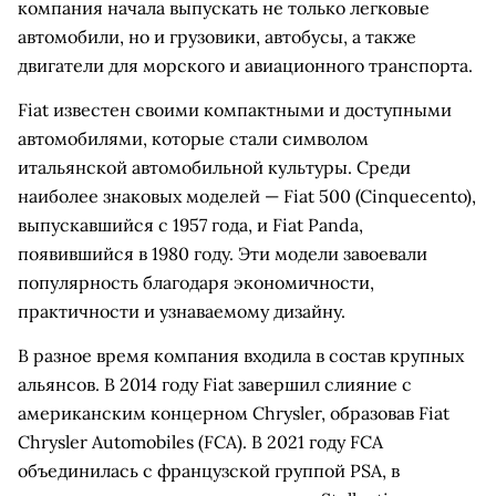
компания начала выпускать не только легковые
автомобили, но и грузовики, автобусы, а также
двигатели для морского и авиационного транспорта.
Fiat известен своими компактными и доступными
автомобилями, которые стали символом
итальянской автомобильной культуры. Среди
наиболее знаковых моделей — Fiat 500 (Cinquecento),
выпускавшийся с 1957 года, и Fiat Panda,
появившийся в 1980 году. Эти модели завоевали
популярность благодаря экономичности,
практичности и узнаваемому дизайну.
В разное время компания входила в состав крупных
альянсов. В 2014 году Fiat завершил слияние с
американским концерном Chrysler, образовав Fiat
Chrysler Automobiles (FCA). В 2021 году FCA
объединилась с французской группой PSA, в