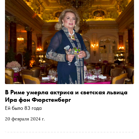
советской государственности
В Риме умерла актриса и светская львица
Ира фон Фюрстенберг
Ей было 83 года
20 февраля 2024 г.