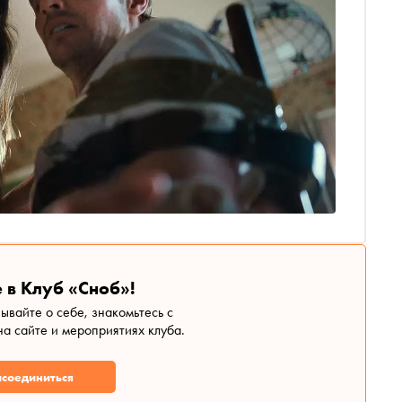
 в Клуб «Сноб»!
зывайте о себе, знакомьтесь с
а сайте и мероприятиях клуба.
соединиться