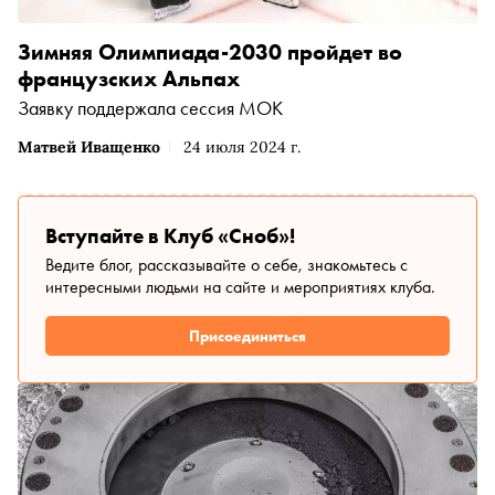
Зимняя Олимпиада-2030 пройдет во
французских Альпах
Заявку поддержала сессия МОК
Матвей Иващенко
24 июля 2024 г.
Вступайте в Клуб «Сноб»!
Ведите блог, рассказывайте о себе, знакомьтесь с
интересными людьми на сайте и мероприятиях клуба.
Присоединиться