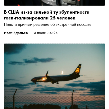
В США из-за сильной турбулентности
госпитализировали 25 человек
Пилоты приняли решение об экстренной посадке
Иван Адоньев
31 июля 2025 г.