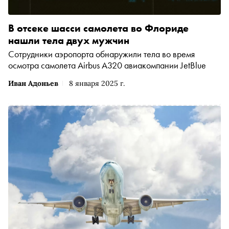
В отсеке шасси самолета во Флориде
нашли тела двух мужчин
Сотрудники аэропорта обнаружили тела во время
осмотра самолета Airbus A320 авиакомпании JetBlue
Иван Адоньев
8 января 2025 г.