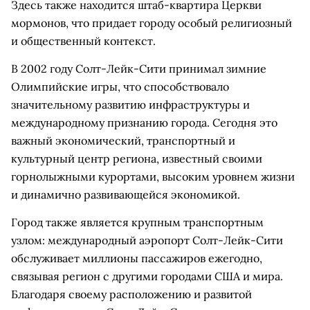
Здесь также находится штаб-квартира Церкви
мормонов, что придает городу особый религиозный
и общественный контекст.
В 2002 году Солт-Лейк-Сити принимал зимние
Олимпийские игры, что способствовало
значительному развитию инфраструктуры и
международному признанию города. Сегодня это
важный экономический, транспортный и
культурный центр региона, известный своими
горнолыжными курортами, высоким уровнем жизни
и динамично развивающейся экономикой.
Город также является крупным транспортным
узлом: международный аэропорт Солт-Лейк-Сити
обслуживает миллионы пассажиров ежегодно,
связывая регион с другими городами США и мира.
Благодаря своему расположению и развитой