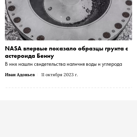
NASA впервые показало образцы грунта с
астероида Бенну
В них нашли свидетельства наличия воды и углерода
Иван Адоньев
11 октября 2023 г.