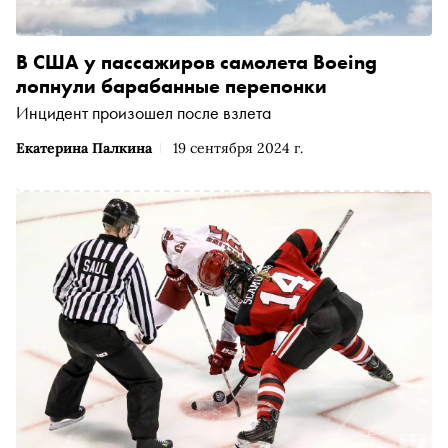
В США у пассажиров самолета Boeing
лопнули барабанные перепонки
Инцидент произошел после взлета
Екатерина Палкина
19 сентября 2024 г.