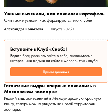
Ученые выяснили, как появился картофель
Они также узнали, как формируются его клубни
Александра Копылова
1 августа 2025 г.
Вступайте в Клуб «Сноб»!
Ведите блог, рассказывайте о себе, знакомьтесь с
интересными людьми на сайте и мероприятиях клуба.
Присоединиться
Гигантские выдры впервые появились в
Московском зоопарке
Редкий вид, занесенный в Международную Красную
книгу, теперь можно увидеть на новой территории
зоопарка