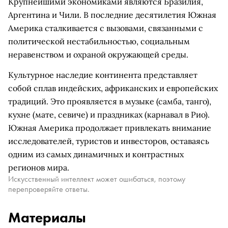
Крупнейшими экономиками являются Бразилия,
Аргентина и Чили. В последние десятилетия Южная
Америка сталкивается с вызовами, связанными с
политической нестабильностью, социальным
неравенством и охраной окружающей среды.
Культурное наследие континента представляет
собой сплав индейских, африканских и европейских
традиций. Это проявляется в музыке (самба, танго),
кухне (мате, севиче) и праздниках (карнавал в Рио).
Южная Америка продолжает привлекать внимание
исследователей, туристов и инвесторов, оставаясь
одним из самых динамичных и контрастных
регионов мира.
Искусственный интеллект может ошибаться, поэтому
перепроверяйте ответы.
Материалы