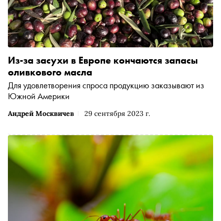
Из-за засухи в Европе кончаются запасы
оливкового масла
Для удовлетворения спроса продукцию заказывают из
Южной Америки
Андрей Москвичев
29 сентября 2023 г.