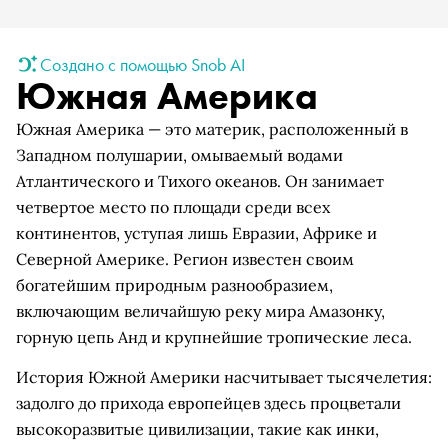
Создано с помощью Snob AI
Южная Америка
Южная Америка — это материк, расположенный в
Западном полушарии, омываемый водами
Атлантического и Тихого океанов. Он занимает
четвертое место по площади среди всех
континентов, уступая лишь Евразии, Африке и
Северной Америке. Регион известен своим
богатейшим природным разнообразием,
включающим величайшую реку мира Амазонку,
горную цепь Анд и крупнейшие тропические леса.
История Южной Америки насчитывает тысячелетия:
задолго до прихода европейцев здесь процветали
высокоразвитые цивилизации, такие как инки,