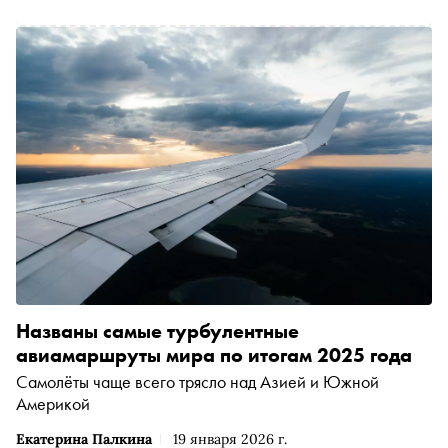
Названы самые турбулентные
авиамаршруты мира по итогам 2025 года
Самолёты чаще всего трясло над Азией и Южной
Америкой
Екатерина Палкина
19 января 2026 г.