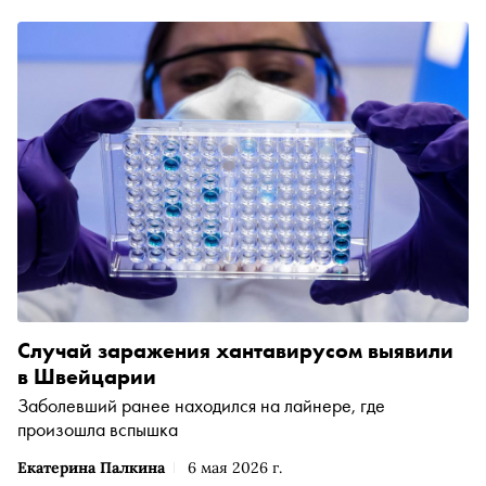
Случай заражения хантавирусом выявили
в Швейцарии
Заболевший ранее находился на лайнере, где
произошла вспышка
Екатерина Палкина
6 мая 2026 г.