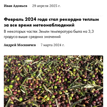
Иван Адоньев
29 апреля 2025 г.
Февраль 2024 года стал рекордно теплым
за все время метеонаблюдений
В некоторых частях Земли температура была на 3,3
градуса выше средних значений
Андрей Москвичев
7 марта 2024 г.