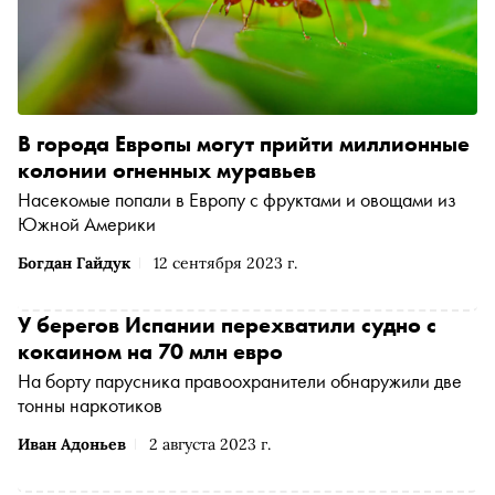
В города Европы могут прийти миллионные
колонии огненных муравьев
Насекомые попали в Европу с фруктами и овощами из
Южной Америки
Богдан Гайдук
12 сентября 2023 г.
У берегов Испании перехватили судно с
кокаином на 70 млн евро
На борту парусника правоохранители обнаружили две
тонны наркотиков
Иван Адоньев
2 августа 2023 г.