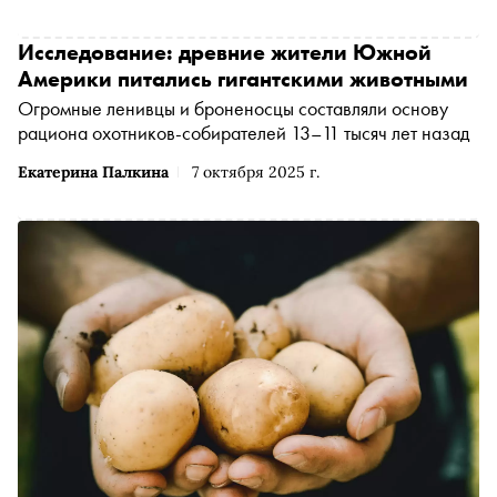
Исследование: древние жители Южной
Америки питались гигантскими животными
Огромные ленивцы и броненосцы составляли основу
рациона охотников-собирателей 13–11 тысяч лет назад
Екатерина Палкина
7 октября 2025 г.