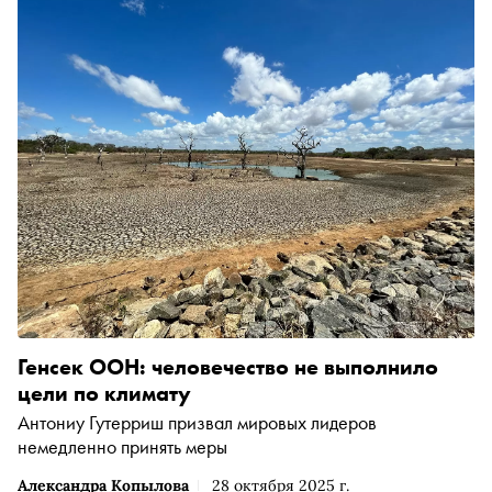
Генсек ООН: человечество не выполнило
цели по климату
Антониу Гутерриш призвал мировых лидеров
немедленно принять меры
Александра Копылова
28 октября 2025 г.