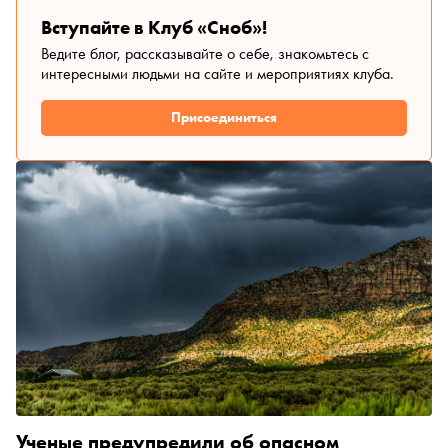
Вступайте в Клуб «Сноб»!
Ведите блог, рассказывайте о себе, знакомьтесь с
интересными людьми на сайте и мероприятиях клуба.
Присоединиться
Ученые предупредили об опасном