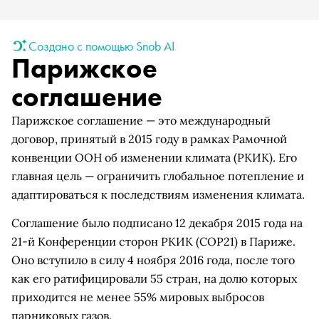
Создано с помощью Snob AI
Парижское
соглашение
Парижское соглашение — это международный
договор, принятый в 2015 году в рамках Рамочной
конвенции ООН об изменении климата (РКИК). Его
главная цель — ограничить глобальное потепление и
адаптироваться к последствиям изменения климата.
Соглашение было подписано 12 декабря 2015 года на
21-й Конференции сторон РКИК (COP21) в Париже.
Оно вступило в силу 4 ноября 2016 года, после того
как его ратифицировали 55 стран, на долю которых
приходится не менее 55% мировых выбросов
парниковых газов.