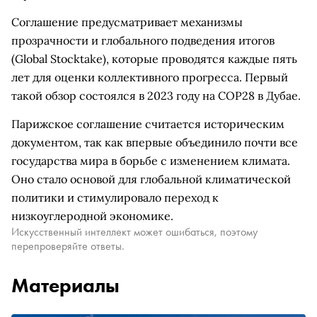
Соглашение предусматривает механизмы
прозрачности и глобального подведения итогов
(Global Stocktake), которые проводятся каждые пять
лет для оценки коллективного прогресса. Первый
такой обзор состоялся в 2023 году на COP28 в Дубае.
Парижское соглашение считается историческим
документом, так как впервые объединило почти все
государства мира в борьбе с изменением климата.
Оно стало основой для глобальной климатической
политики и стимулировало переход к
низкоуглеродной экономике.
Искусственный интеллект может ошибаться, поэтому
перепроверяйте ответы.
Материалы