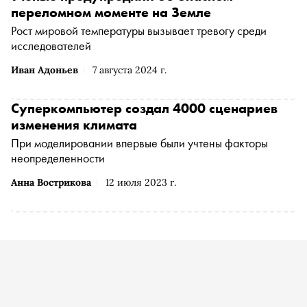
переломном моменте на Земле
Рост мировой температуры вызывает тревогу среди
исследователей
Иван Адоньев
7 августа 2024 г.
Суперкомпьютер создал 4000 сценариев
изменения климата
При моделировании впервые были учтены факторы
неопределенности
Анна Вострикова
12 июля 2023 г.