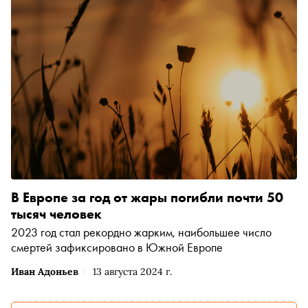
В Европе за год от жары погибли почти 50
тысяч человек
2023 год стал рекордно жарким, наибольшее число
смертей зафиксировано в Южной Европе
Иван Адоньев
13 августа 2024 г.