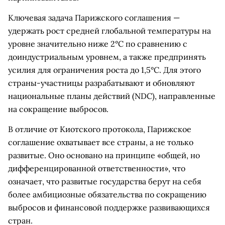
Ключевая задача Парижского соглашения —
удержать рост средней глобальной температуры на
уровне значительно ниже 2°C по сравнению с
доиндустриальным уровнем, а также предпринять
усилия для ограничения роста до 1,5°C. Для этого
страны-участницы разрабатывают и обновляют
национальные планы действий (NDC), направленные
на сокращение выбросов.
В отличие от Киотского протокола, Парижское
соглашение охватывает все страны, а не только
развитые. Оно основано на принципе «общей, но
дифференцированной ответственности», что
означает, что развитые государства берут на себя
более амбициозные обязательства по сокращению
выбросов и финансовой поддержке развивающихся
стран.