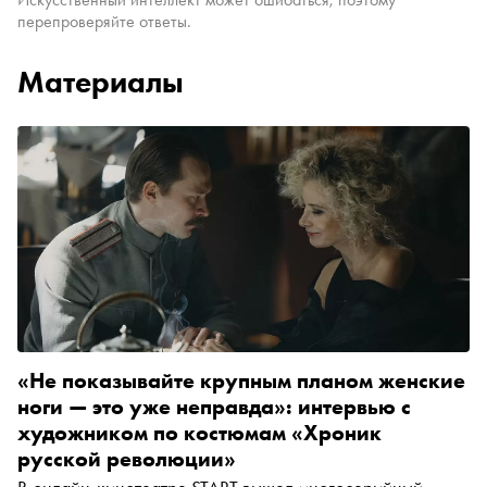
перепроверяйте ответы.
Материалы
«Не показывайте крупным планом женские
ноги — это уже неправда»: интервью с
художником по костюмам «Хроник
русской революции»