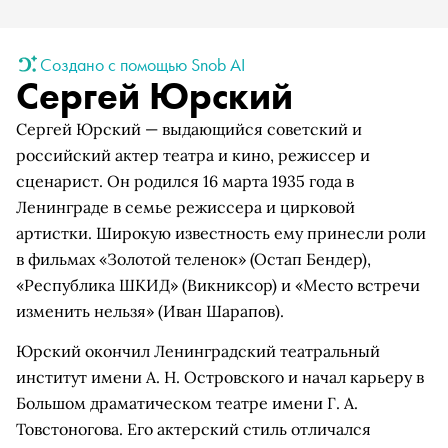
Создано с помощью Snob AI
Сергей Юрский
Сергей Юрский — выдающийся советский и
российский актер театра и кино, режиссер и
сценарист. Он родился 16 марта 1935 года в
Ленинграде в семье режиссера и цирковой
артистки. Широкую известность ему принесли роли
в фильмах «Золотой теленок» (Остап Бендер),
«Республика ШКИД» (Викниксор) и «Место встречи
изменить нельзя» (Иван Шарапов).
Юрский окончил Ленинградский театральный
институт имени А. Н. Островского и начал карьеру в
Большом драматическом театре имени Г. А.
Товстоногова. Его актерский стиль отличался