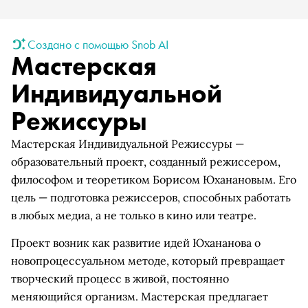
Создано с помощью Snob AI
Мастерская
Индивидуальной
Режиссуры
Мастерская Индивидуальной Режиссуры —
образовательный проект, созданный режиссером,
философом и теоретиком Борисом Юханановым. Его
цель — подготовка режиссеров, способных работать
в любых медиа, а не только в кино или театре.
Проект возник как развитие идей Юхананова о
новопроцессуальном методе, который превращает
творческий процесс в живой, постоянно
меняющийся организм. Мастерская предлагает