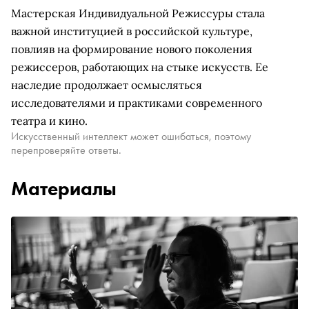
Мастерская Индивидуальной Режиссуры стала
важной институцией в российской культуре,
повлияв на формирование нового поколения
режиссеров, работающих на стыке искусств. Ее
наследие продолжает осмысляться
исследователями и практиками современного
театра и кино.
Искусственный интеллект может ошибаться, поэтому
перепроверяйте ответы.
Материалы