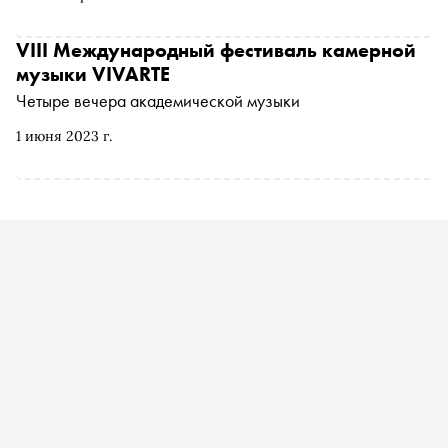
VIII Международный фестиваль камерной
музыки VIVARTE
Четыре вечера академической музыки
1 июня 2023 г.