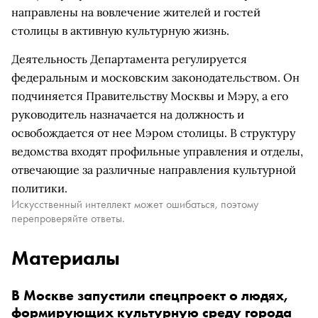
направлены на вовлечение жителей и гостей
столицы в активную культурную жизнь.
Деятельность Департамента регулируется
федеральным и московским законодательством. Он
подчиняется Правительству Москвы и Мэру, а его
руководитель назначается на должность и
освобождается от нее Мэром столицы. В структуру
ведомства входят профильные управления и отделы,
отвечающие за различные направления культурной
политики.
Искусственный интеллект может ошибаться, поэтому
перепроверяйте ответы.
Материалы
В Москве запустили спецпроект о людях,
формирующих культурную среду города