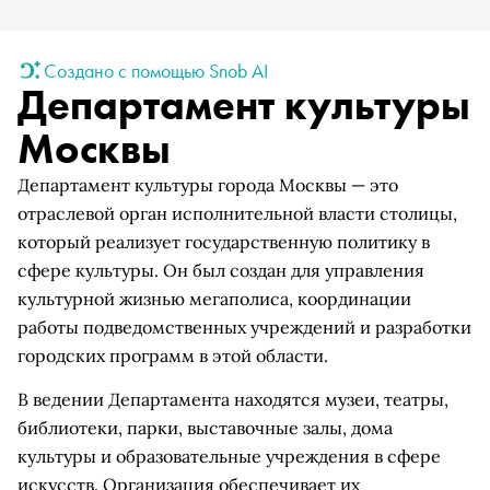
Создано с помощью Snob AI
Департамент культуры
Москвы
Департамент культуры города Москвы — это
отраслевой орган исполнительной власти столицы,
который реализует государственную политику в
сфере культуры. Он был создан для управления
культурной жизнью мегаполиса, координации
работы подведомственных учреждений и разработки
городских программ в этой области.
В ведении Департамента находятся музеи, театры,
библиотеки, парки, выставочные залы, дома
культуры и образовательные учреждения в сфере
искусств. Организация обеспечивает их