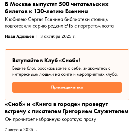
В Москве выпустят 500 читательских
билетов к 130-летию Есенина
К юбилею Сергея Есенина библиотеки столицы
подготовили серию редких ЕЧБ с портретом поэта
Иван Адоньев
3 октября 2025 г.
Вступайте в Клуб «Сноб»!
Ведите блог, рассказывайте о себе, знакомьтесь с
интересными людьми на сайте и мероприятиях клуба.
Присоединиться
«Сноб» и «Книга в городе» проведут
встречу с писателем Григорием Служителем
Он прочитает избранную короткую прозу
7 августа 2025 г.