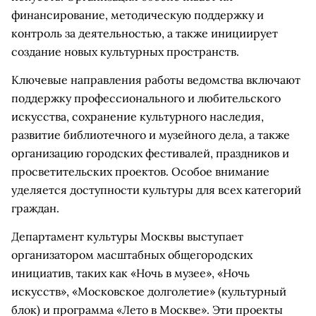
финансирование, методическую поддержку и
контроль за деятельностью, а также инициирует
создание новых культурных пространств.
Ключевые направления работы ведомства включают
поддержку профессионального и любительского
искусства, сохранение культурного наследия,
развитие библиотечного и музейного дела, а также
организацию городских фестивалей, праздников и
просветительских проектов. Особое внимание
уделяется доступности культуры для всех категорий
граждан.
Департамент культуры Москвы выступает
организатором масштабных общегородских
инициатив, таких как «Ночь в музее», «Ночь
искусств», «Московское долголетие» (культурный
блок) и программа «Лето в Москве». Эти проекты