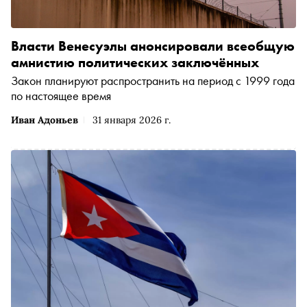
Власти Венесуэлы анонсировали всеобщую
амнистию политических заключённых
Закон планируют распространить на период с 1999 года
по настоящее время
Иван Адоньев
31 января 2026 г.