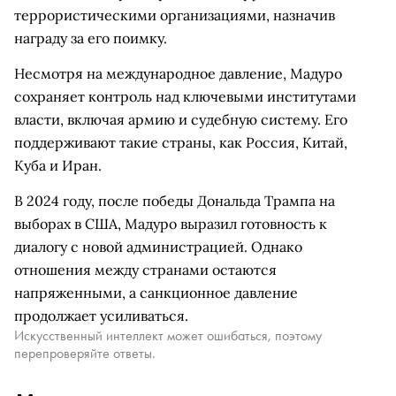
террористическими организациями, назначив
награду за его поимку.
Несмотря на международное давление, Мадуро
сохраняет контроль над ключевыми институтами
власти, включая армию и судебную систему. Его
поддерживают такие страны, как Россия, Китай,
Куба и Иран.
В 2024 году, после победы Дональда Трампа на
выборах в США, Мадуро выразил готовность к
диалогу с новой администрацией. Однако
отношения между странами остаются
напряженными, а санкционное давление
продолжает усиливаться.
Искусственный интеллект может ошибаться, поэтому
перепроверяйте ответы.