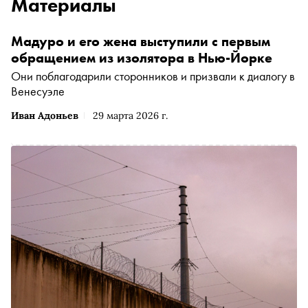
Материалы
Мадуро и его жена выступили с первым
обращением из изолятора в Нью-Йорке
Они поблагодарили сторонников и призвали к диалогу в
Венесуэле
Иван Адоньев
29 марта 2026 г.