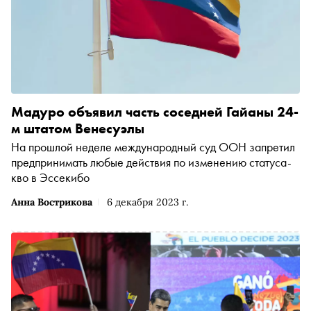
Мадуро объявил часть соседней Гайаны 24-
м штатом Венесуэлы
На прошлой неделе международный суд ООН запретил
предпринимать любые действия по изменению статуса-
кво в Эссекибо
Анна Вострикова
6 декабря 2023 г.