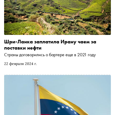
Шри-Ланка заплатила Ирану чаем за
поставки нефти
Страны договорились о бартере еще в 2021 году
22 февраля 2024 г.