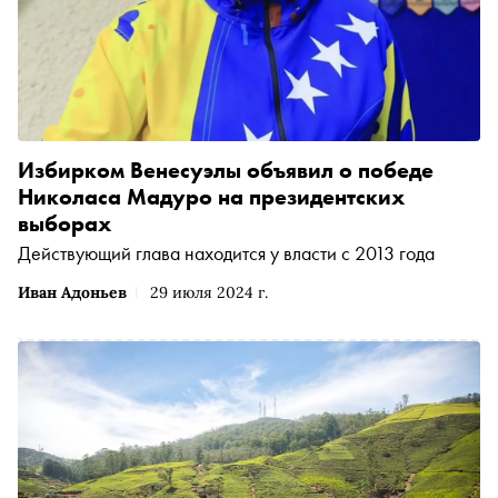
Избирком Венесуэлы объявил о победе
Николаса Мадуро на президентских
выборах
Действующий глава находится у власти с 2013 года
Иван Адоньев
29 июля 2024 г.