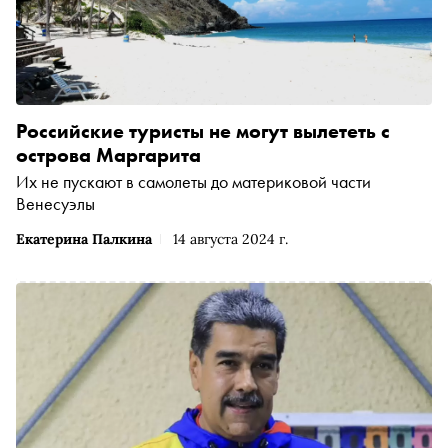
Российские туристы не могут вылететь с
острова Маргарита
Их не пускают в самолеты до материковой части
Венесуэлы
Екатерина Палкина
14 августа 2024 г.