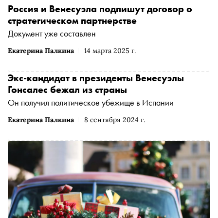
Россия и Венесуэла подпишут договор о
стратегическом партнерстве
Документ уже составлен
Екатерина Палкина
14 марта 2025 г.
Экс-кандидат в президенты Венесуэлы
Гонсалес бежал из страны
Он получил политическое убежище в Испании
Екатерина Палкина
8 сентября 2024 г.