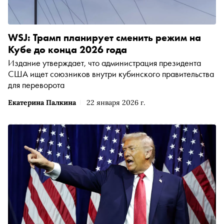
WSJ: Трамп планирует сменить режим на
Кубе до конца 2026 года
Издание утверждает, что администрация президента
США ищет союзников внутри кубинского правительства
для переворота
Екатерина Палкина
22 января 2026 г.