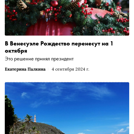
В Венесуэле Рождество перенесут на 1
октября
Это решение принял президент
Екатерина Палкина
4 сентября 2024 г.