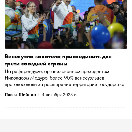
Венесуэла захотела присоединить две
трети соседней страны
На референдуме, организованном президентом
Николасом Мадуро, более 90% венесуэльцев
проголосовали за расширение территории государства
Павел Шейнин
4 декабря 2023 г.