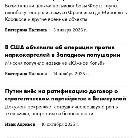
Возможными целями называют базы Фортэ Тиуна,
авиабазу генералиссимуса Франсиско де Миранды в
Каракасе и другие военные объекты
Екатерина Палкина
3 января 2026 г.
В США объявили об операции против
наркокартелей в Западном полушарии
Миссия получила название «Южное Копьё»
Екатерина Палкина
14 ноября 2025 г.
Путин внёс на ратификацию договор о
стратегическом партнёрстве с Венесуэлой
Документ закрепляет сотрудничество двух стран в
экономике, энергетике и безопасности
Иван Адоньев
16 октября 2025 г.