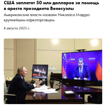
США заплатят 50 млн долларов за помощь
в аресте президента Венесуэлы
Американские власти назвали Николаса Мадуро
крупнейшим наркоторговцем
8 августа 2025 г.