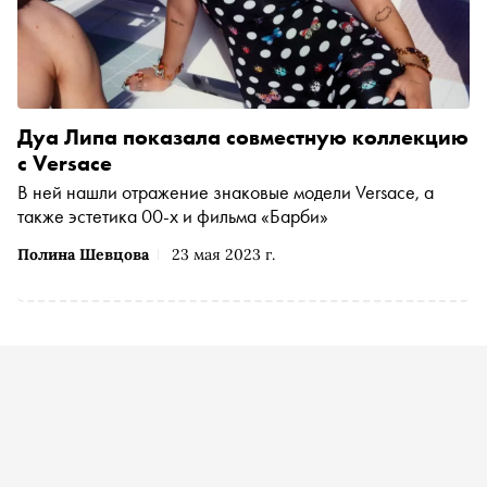
Дуа Липа показала совместную коллекцию
с Versace
В ней нашли отражение знаковые модели Versace, а
также эстетика 00-х и фильма «Барби»
Полина Шевцова
23 мая 2023 г.