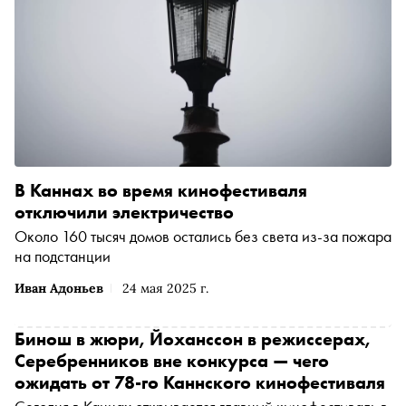
В Каннах во время кинофестиваля
отключили электричество
Около 160 тысяч домов остались без света из-за пожара
на подстанции
Иван Адоньев
24 мая 2025 г.
Бинош в жюри, Йоханссон в режиссерах,
Серебренников вне конкурса — чего
ожидать от 78-го Каннского кинофестиваля