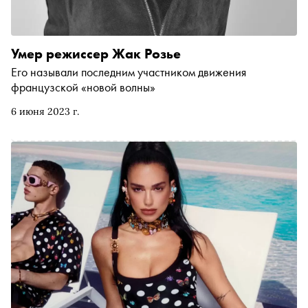
Умер режиссер Жак Розье
Его называли последним участником движения
французской «новой волны»
6 июня 2023 г.