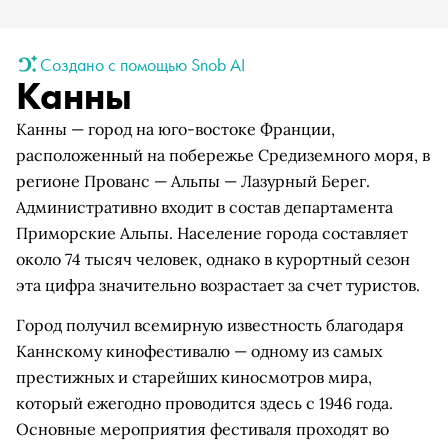
Создано с помощью Snob AI
Канны
Канны — город на юго-востоке Франции,
расположенный на побережье Средиземного моря, в
регионе Прованс — Альпы — Лазурный Берег.
Административно входит в состав департамента
Приморские Альпы. Население города составляет
около 74 тысяч человек, однако в курортный сезон
эта цифра значительно возрастает за счет туристов.
Город получил всемирную известность благодаря
Каннскому кинофестивалю — одному из самых
престижных и старейших киносмотров мира,
который ежегодно проводится здесь с 1946 года.
Основные мероприятия фестиваля проходят во