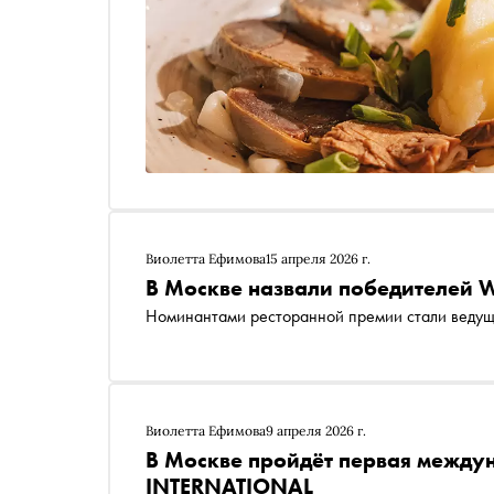
Виолетта Ефимова
15 апреля 2026 г.
В Москве назвали победителей
Номинантами ресторанной премии стали ведущ
Виолетта Ефимова
9 апреля 2026 г.
В Москве пройдёт первая межд
INTERNATIONAL