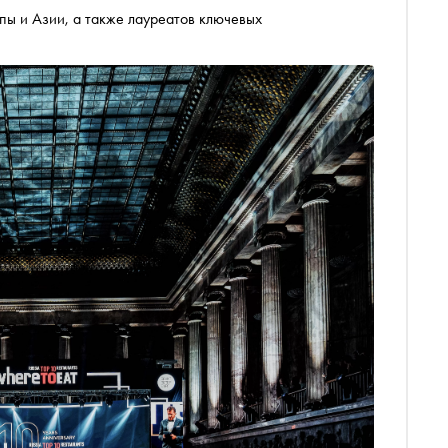
пы и Азии, а также лауреатов ключевых