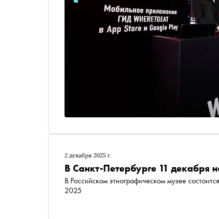
2 декабря 2025 г.
В Санкт-Петербурге 11 декабря 
В Российском этнографическом музее состои
2025