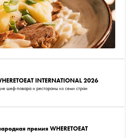
 WHERETOEAT INTERNATIONAL 2026
ие шеф-повара и рестораны из семи стран
ународная премия WHERETOEAT