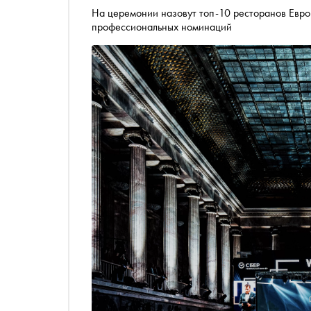
На церемонии назовут топ-10 ресторанов Евро
профессиональных номинаций