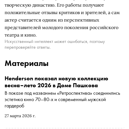
творческую династию. Его работы получают
положительные отзывы критиков и зрителей, а сам
актер считается одним из перспективных
представителей молодого поколения российского
театра и кино.
Искусственный интеллект может ошибаться, поэтому
перепроверяйте ответы.
Материалы
Henderson показал новую коллекцию
весна–лето 2026 в Доме Пашкова
В показе под названием «Ретроспектива» соединились
эстетика кино 70–80-х и современный мужской
гардероб
27 марта 2026 г.