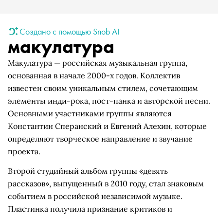
Создано с помощью Snob AI
макулатура
Макулатура — российская музыкальная группа,
основанная в начале 2000-х годов. Коллектив
известен своим уникальным стилем, сочетающим
элементы инди-рока, пост-панка и авторской песни.
Основными участниками группы являются
Константин Сперанский и Евгений Алехин, которые
определяют творческое направление и звучание
проекта.
Второй студийный альбом группы «девять
рассказов», выпущенный в 2010 году, стал знаковым
событием в российской независимой музыке.
Пластинка получила признание критиков и