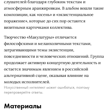
слушателей благодаря глубоким текстам и
атмосферным аранжировкам. В альбом вошли такие
композиции, как «осень» и «экзистенциальное
поражение», которые до сих пор остаются
визитными карточками коллектива.
Творчество «Макулатуры» отличается
философскими и меланхоличными текстами,
затрагивающими темы экзистенции,
повседневности и человеческих отношений. Группа
продолжает активную концертную деятельность и
остается значимым явлением в российской
альтернативной сцене, оказывая влияние на
молодых исполнителей.
Искусственный интеллект может ошибаться, поэтому
перепроверяйте ответы.
Материалы