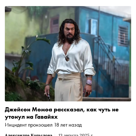
Джейсон Момоа рассказал, как чуть не
утонул на Гавайях
Инцидент произошел 18 лет назад
Александра Копылова
13 августа 2025 г.