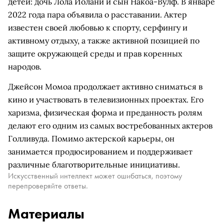
детей: дочь Лола Иолани и сын Накоа-Вулф. В январе
2022 года пара объявила о расставании. Актер
известен своей любовью к спорту, серфингу и
активному отдыху, а также активной позицией по
защите окружающей среды и прав коренных
народов.
Джейсон Момоа продолжает активно сниматься в
кино и участвовать в телевизионных проектах. Его
харизма, физическая форма и преданность ролям
делают его одним из самых востребованных актеров
Голливуда. Помимо актерской карьеры, он
занимается продюсированием и поддерживает
различные благотворительные инициативы.
Искусственный интеллект может ошибаться, поэтому
перепроверяйте ответы.
Материалы