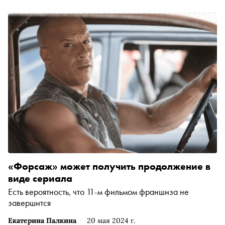
«Форсаж» может получить продолжение в
виде сериала
Есть вероятность, что 11-м фильмом франшиза не
завершится
Екатерина Палкина
20 мая 2024 г.