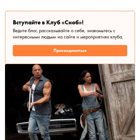
Вступайте в Клуб «Сноб»!
Ведите блог, рассказывайте о себе, знакомьтесь с
интересными людьми на сайте и мероприятиях клуба.
Присоединиться