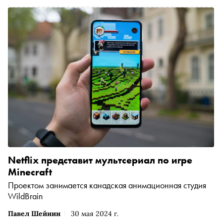
Netflix представит мультсериал по игре
Minecraft
Проектом занимается канадская анимационная студия
WildBrain
Павел Шейнин
30 мая 2024 г.