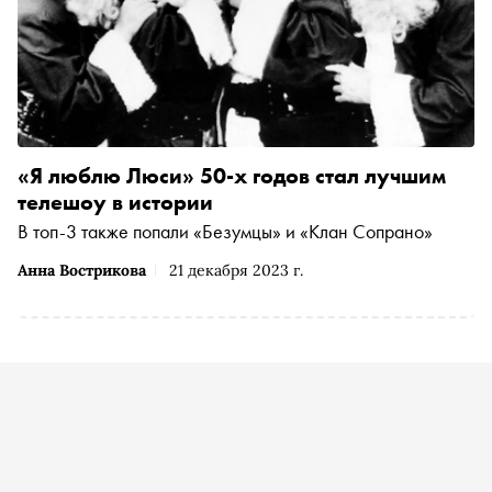
«Я люблю Люси» 50-х годов стал лучшим
телешоу в истории
В топ-3 также попали «Безумцы» и «Клан Сопрано»
Анна Вострикова
21 декабря 2023 г.