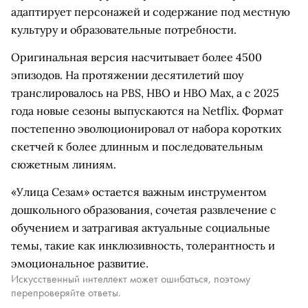
адаптирует персонажей и содержание под местную
культуру и образовательные потребности.
Оригинальная версия насчитывает более 4500
эпизодов. На протяжении десятилетий шоу
транслировалось на PBS, HBO и HBO Max, а с 2025
года новые сезоны выпускаются на Netflix. Формат
постепенно эволюционировал от набора коротких
скетчей к более длинным и последовательным
сюжетным линиям.
«Улица Сезам» остается важным инструментом
дошкольного образования, сочетая развлечение с
обучением и затрагивая актуальные социальные
темы, такие как инклюзивность, толерантность и
эмоциональное развитие.
Искусственный интеллект может ошибаться, поэтому
перепроверяйте ответы.