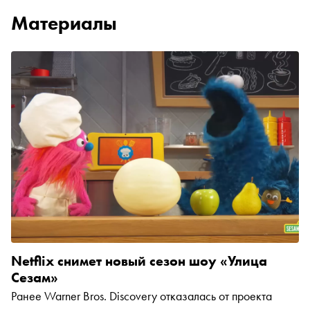
Материалы
Netflix снимет новый сезон шоу «Улица
Сезам»
Ранее Warner Bros. Discovery отказалась от проекта