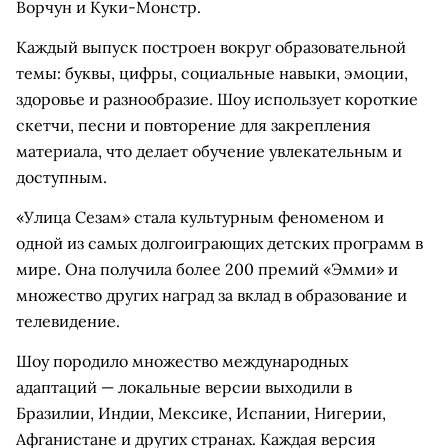
Ворчун и Куки-Монстр.
Каждый выпуск построен вокруг образовательной
темы: буквы, цифры, социальные навыки, эмоции,
здоровье и разнообразие. Шоу использует короткие
скетчи, песни и повторение для закрепления
материала, что делает обучение увлекательным и
доступным.
«Улица Сезам» стала культурным феноменом и
одной из самых долгоиграющих детских программ в
мире. Она получила более 200 премий «Эмми» и
множество других наград за вклад в образование и
телевидение.
Шоу породило множество международных
адаптаций — локальные версии выходили в
Бразилии, Индии, Мексике, Испании, Нигерии,
Афганистане и других странах. Каждая версия