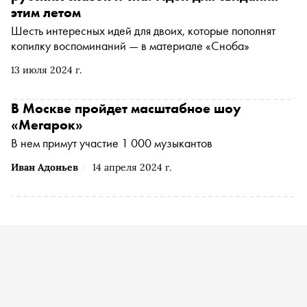
этим летом
Шесть интересных идей для двоих, которые пополнят
копилку воспоминаний — в материале «Сноба»
13 июля 2024 г.
В Москве пройдет масштабное шоу
«Мегарок»
В нем примут участие 1 000 музыкантов
Иван Адоньев
14 апреля 2024 г.