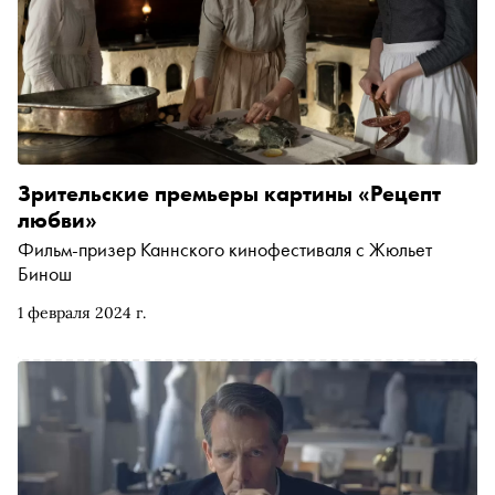
Зрительские премьеры картины «Рецепт
любви»
Фильм-призер Каннского кинофестиваля с Жюльет
Бинош
1 февраля 2024 г.