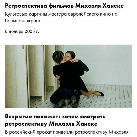
Ретроспектива фильмов Михаэля Ханеке
Культовые картины мастера европейского кино на
большом экране
6 ноября 2025 г.
Вскрытие покажет: зачем смотреть
ретроспективу Михаэля Ханеке
В российский прокат привезли ретроспективу Михаэля