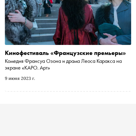
Кинофестиваль «Французские премьеры»
Комедия Франсуа Озона и драма Леоса Каракса на
экране «КАРО. Арт»
9 июня 2023 г.