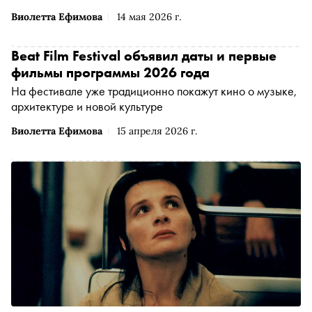
Виолетта Ефимова
14 мая 2026 г.
Beat Film Festival объявил даты и первые
фильмы программы 2026 года
На фестивале уже традиционно покажут кино о музыке,
архитектуре и новой культуре
Виолетта Ефимова
15 апреля 2026 г.