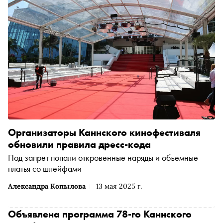
Организаторы Каннского кинофестиваля
обновили правила дресс-кода
Под запрет попали откровенные наряды и объемные
платья со шлейфами
Александра Копылова
13 мая 2025 г.
Объявлена программа 78-го Каннского