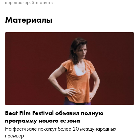
перепроверяйте ответы.
Материалы
Beat Film Festival объявил полную
программу нового сезона
На фестивале покажут более 20 международных
премьер