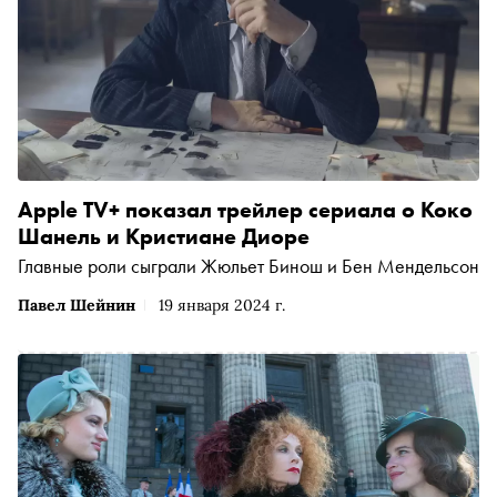
Apple TV+ показал трейлер сериала о Коко
Шанель и Кристиане Диоре
Главные роли сыграли Жюльет Бинош и Бен Мендельсон
Павел Шейнин
19 января 2024 г.