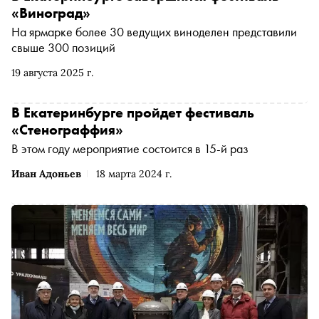
«Виноград»
На ярмарке более 30 ведущих виноделен представили
свыше 300 позиций
19 августа 2025 г.
В Екатеринбурге пройдет фестиваль
«Стенограффия»
В этом году мероприятие состоится в 15-й раз
Иван Адоньев
18 марта 2024 г.