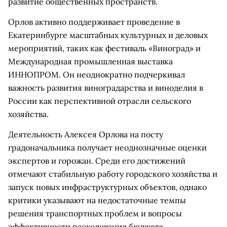
развитие общественных пространств.
Орлов активно поддерживает проведение в
Екатеринбурге масштабных культурных и деловых
мероприятий, таких как фестиваль «Виноград» и
Международная промышленная выставка
ИННОПРОМ. Он неоднократно подчеркивал
важность развития виноградарства и виноделия в
России как перспективной отрасли сельского
хозяйства.
Деятельность Алексея Орлова на посту
градоначальника получает неоднозначные оценки
экспертов и горожан. Среди его достижений
отмечают стабильную работу городского хозяйства и
запуск новых инфраструктурных объектов, однако
критики указывают на недостаточные темпы
решения транспортных проблем и вопросы
эффективности расходования бюджета.