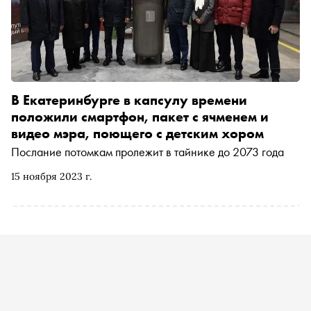
В Екатеринбурге в капсулу времени
положили смартфон, пакет с ячменем и
видео мэра, поющего с детским хором
Послание потомкам пролежит в тайнике до 2073 года
15 ноября 2023 г.