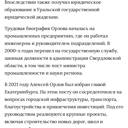
Впоследствии также получил юридическое
образование в Уральской государственной
юридической академии.
Трудовая биография Орлова началась на
промышленных предприятиях, где он работал
инженером и руководителем подразделений. В
2000-х годах перешел на государственную службу,
занимая должности в администрации Свердловской
области, в том числе пост министра
промышленности и науки региона.
В 2021 году Алексей Орлов был избран главой
Екатеринбурга. На этом посту он сосредоточился на
вопросах городской инфраструктуры, транспорта,
благоустройства и привлечения инвестиций. Под его
руководством реализуются крупные проекты,
включая строительство новых дорог, школ и