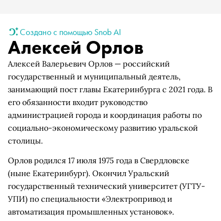
Создано с помощью Snob AI
Алексей Орлов
Алексей Валерьевич Орлов — российский
государственный и муниципальный деятель,
занимающий пост главы Екатеринбурга с 2021 года. В
его обязанности входит руководство
администрацией города и координация работы по
социально-экономическому развитию уральской
столицы.
Орлов родился 17 июля 1975 года в Свердловске
(ныне Екатеринбург). Окончил Уральский
государственный технический университет (УГТУ-
УПИ) по специальности «Электропривод и
автоматизация промышленных установок».