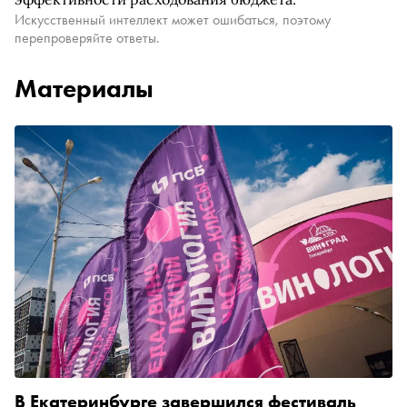
Искусственный интеллект может ошибаться, поэтому
перепроверяйте ответы.
Материалы
В Екатеринбурге завершился фестиваль