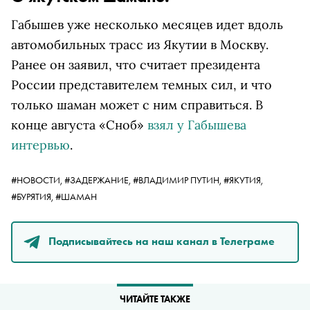
Габышев уже несколько месяцев идет вдоль
автомобильных трасс из Якутии в Москву.
Ранее он заявил, что считает президента
России представителем темных сил, и что
только шаман может с ним справиться. В
конце августа «Сноб»
взял у Габышева
интервью
.
#НОВОСТИ,
#ЗАДЕРЖАНИЕ,
#ВЛАДИМИР ПУТИН,
#ЯКУТИЯ,
#БУРЯТИЯ,
#ШАМАН
Подписывайтесь на наш канал в Телеграме
ЧИТАЙТЕ ТАКЖЕ