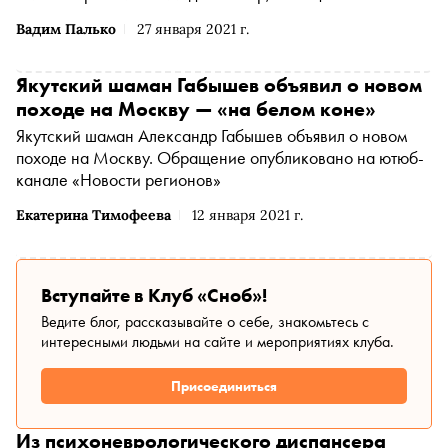
«Правозащита Открытки»
Вадим Палько
27 января 2021 г.
Якутский шаман Габышев объявил о новом
походе на Москву — «на белом коне»
Якутский шаман Александр Габышев объявил о новом
походе на Москву. Обращение опубликовано на ютюб-
канале «Новости регионов»
Екатерина Тимофеева
12 января 2021 г.
Вступайте в Клуб «Сноб»!
Ведите блог, рассказывайте о себе, знакомьтесь с
интересными людьми на сайте и мероприятиях клуба.
Присоединиться
Из психоневрологического диспансера