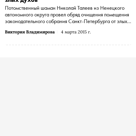
Потомственный шаман Николай Талеев из Ненецкого
автономного округа провел обряд очищения помещения
законодательного собрания Санкт-Петербурга от злых
духов
Виктория Владимирова
4 марта 2015 г.