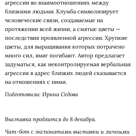
агрессии во взаимоотношениях между
близкими людьми. Клумба символизирует
человеческие связи, создаваемые на
протяжении всей жизни, а смятые цветы —
последствия проявленной агрессии. Хрупкие
цветы, для выращивания которых потрачено
много сил, вмиг погибают. Автор предлагает
задуматься, как неконтролируемая вербальная
агрессия в адрес близких людей сказывается
на отношениях с ними.
Подготовила: Ирина Седова
Выставка продлится до 8 декабря.
Чат-бот с экспонатами выставки и личными