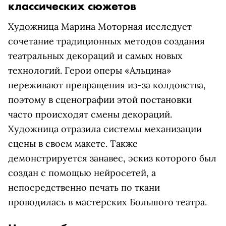
классических сюжетов
Художница Марина Моторная исследует
сочетание традиционных методов создания
театральных декораций и самых новых
технологий. Герои оперы «Альцина»
переживают превращения из-за колдовства,
поэтому в сценографии этой постановки
часто происходят смены декораций.
Художница отразила системы механизации
сцены в своем макете. Также
демонстрируется занавес, эскиз которого был
создан с помощью нейросетей, а
непосредственно печать по ткани
проводилась в мастерских Большого театра.