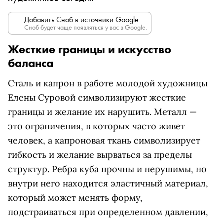
Добавить Сноб в источники Google
Сноб будет чаще появляться у вас в Google.
Жесткие границы и искусство
баланса
Сталь и капрон в работе молодой художницы
Елены Суровой символизируют жесткие
границы и желание их нарушить. Металл —
это ограничения, в которых часто живет
человек, а капроновая ткань символизирует
гибкость и желание вырваться за пределы
структур. Ребра куба прочны и нерушимы, но
внутри него находится эластичный материал,
который может менять форму,
подстраиваться при определенном давлении,