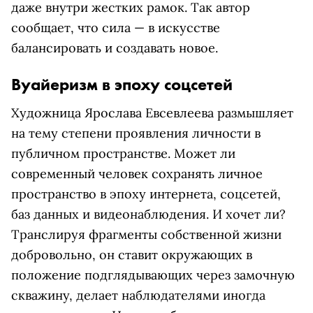
даже внутри жестких рамок. Так автор
сообщает, что сила — в искусстве
балансировать и создавать новое.
Вуайеризм в эпоху соцсетей
Художница Ярослава Евсевлеева размышляет
на тему степени проявления личности в
публичном пространстве. Может ли
современный человек сохранять личное
пространство в эпоху интернета, соцсетей,
баз данных и видеонаблюдения. И хочет ли?
Транслируя фрагменты собственной жизни
добровольно, он ставит окружающих в
положение подглядывающих через замочную
скважину, делает наблюдателями иногда