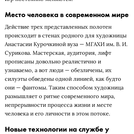
Место человека в современном мире
Действие трех представленных полотен
происходит в стенах родного для художницы
Анастасии Курочкиной вуза — МГАХИ им. В. И.
Сурикова. Мастерская, аудитория, лифт
прописаны довольно реалистично и
узнаваемо, а вот люди — обезличены, их
силуэты обведены одной линией, как будто
они — фантомы. Таким способом художница
размышляет о ритме современного мира,
непрерывности процесса жизни и месте
человека и его личности в этом потоке.
Новые технологии на службе у