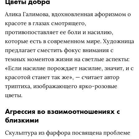
Цветы добра
Алика Галимова, вдохновленная афоризмом о
красоте в глазах смотрящего,
противопоставляет ее боли и насилию,
которые есть в современном мире. Художница
предлагает сместить фокус внимания с
темных моментов жизни на светлые аспекты:
«Если насилие порождает насилие, значит, и с
красотой станет так же», — считает автор
триптиха, изображающего ярко-розовые
цветы.
Агрессия во взаимоотношениях с
близкими
Скульптура из фарфора посвящена проблеме