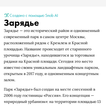
Создано с помощью Snob AI
Зарядье
Зарядье — это исторический район и одноименный
современный парк в самом центре Москвы,
расположенный рядом с Кремлем и Красной
площадью. Название происходит от старинного
урочища «Зарядье», находившегося за торговыми
рядами на Красной площади. Сегодня это место
известно своим уникальным ландшафтным парком,
открытым в 2017 году, и одноименным концертным
залом.
Парк «Зарядье» был создан на месте снесенной в
2006 году гостиницы «Россия». Его концепция —
«природный урбанизм»: на территории площадью 13