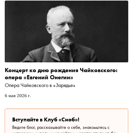
Концерт ко дню рождения Чайковского:
опера «Евгений Онегин»
Опера Чайковского в «Зарядье»
6 мая 2026 г.
Вступайте в Клуб «Сноб»!
Ведите блог, рассказывайте о себе, знакомьтесь с