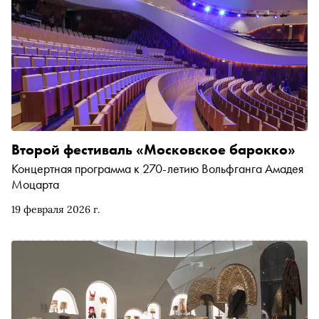
Второй фестиваль «Московское барокко»
Концертная программа к 270-летию Вольфганга Амадея
Моцарта
19 февраля 2026 г.