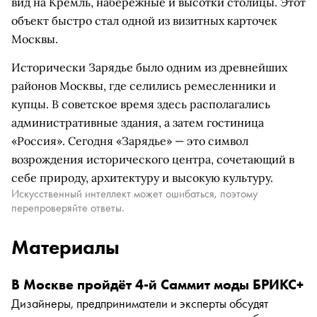
вид на Кремль, набережные и высотки столицы. Этот
объект быстро стал одной из визитных карточек
Москвы.
Исторически Зарядье было одним из древнейших
районов Москвы, где селились ремесленники и
купцы. В советское время здесь располагались
административные здания, а затем гостиница
«Россия». Сегодня «Зарядье» — это символ
возрождения исторического центра, сочетающий в
себе природу, архитектуру и высокую культуру.
Искусственный интеллект может ошибаться, поэтому
перепроверяйте ответы.
Материалы
В Москве пройдёт 4-й Саммит моды БРИКС+
Дизайнеры, предприниматели и эксперты обсудят