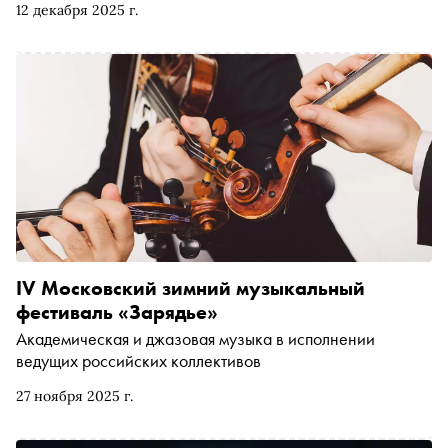
12 декабря 2025 г.
IV Московский зимний музыкальный
фестиваль «Зарядье»
Академическая и джазовая музыка в исполнении
ведущих российских коллективов
27 ноября 2025 г.