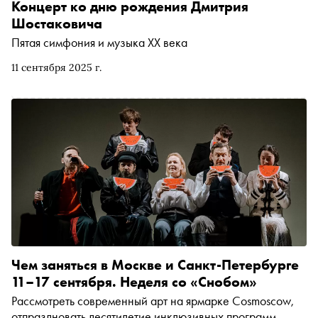
Концерт ко дню рождения Дмитрия
Шостаковича
Пятая симфония и музыка XX века
11 сентября 2025 г.
Чем заняться в Москве и Санкт-Петербурге
11–17 сентября. Неделя со «Снобом»
Рассмотреть современный арт на ярмарке Cosmoscow,
отпраздновать десятилетие инклюзивных программ