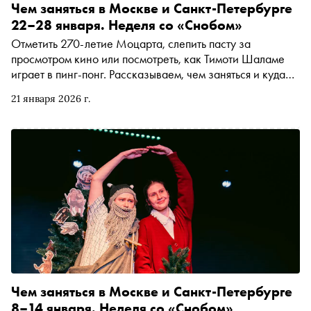
Чем заняться в Москве и Санкт-Петербурге
22–28 января. Неделя со «Снобом»
Отметить 270-летие Моцарта, слепить пасту за
просмотром кино или посмотреть, как Тимоти Шаламе
играет в пинг-понг. Рассказываем, чем заняться и куда
сходить на ближайшей неделе
21 января 2026 г.
Чем заняться в Москве и Санкт-Петербурге
8–14 января. Неделя со «Снобом»