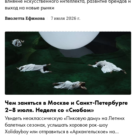
влияние искусственного интеллекта, развитие брендов и
выход на новые рынки
Виолетта Ефимова
7 июля 2026 г.
Чем заняться в Москве и Санкт-Петербурге
2–8 июля. Неделя со «Снобом»
Увидеть неоклассическую «Пиковую даму» на Летних
балетных сезонах, услышать хоровое рок-шоу
Xolidayboy или отправиться в «Архангельское» на