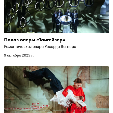
Показ оперы «Тангейзер»
Романтическая опера Рихарда Вагнера
9 октября 2025 г.