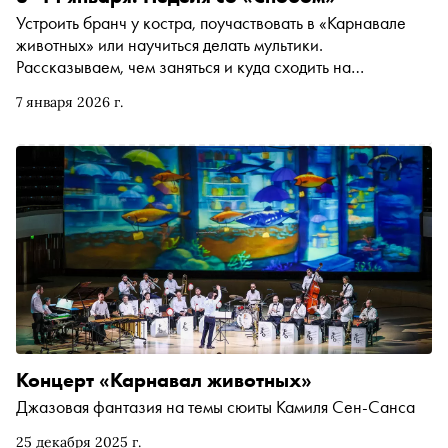
Устроить бранч у костра, поучаствовать в «Карнавале
животных» или научиться делать мультики.
Рассказываем, чем заняться и куда сходить на
ближайшей неделе
7 января 2026 г.
Концерт «Карнавал животных»
Джазовая фантазия на темы сюиты Камиля Сен-Санса
25 декабря 2025 г.